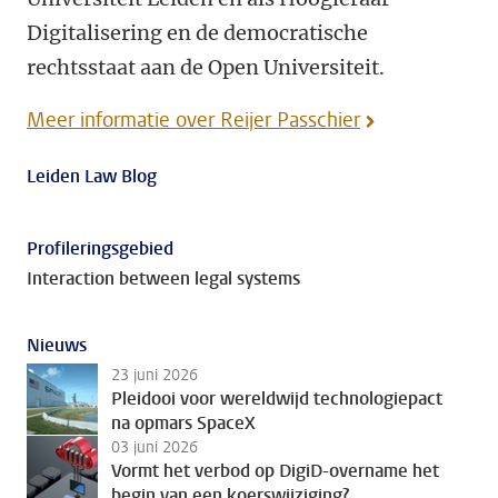
Digitalisering en de democratische
rechtsstaat aan de Open Universiteit.
Meer informatie over Reijer Passchier
Leiden Law Blog
Profileringsgebied
Interaction between legal systems
Nieuws
23 juni 2026
Pleidooi voor wereldwijd technologiepact
na opmars SpaceX
03 juni 2026
Vormt het verbod op DigiD-overname het
begin van een koerswijziging?