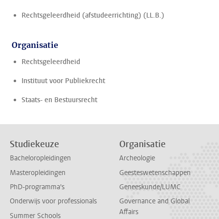
Rechtsgeleerdheid (afstudeerrichting) (LL.B.)
Organisatie
Rechtsgeleerdheid
Instituut voor Publiekrecht
Staats- en Bestuursrecht
Studiekeuze
Organisatie
Bacheloropleidingen
Archeologie
Masteropleidingen
Geesteswetenschappen
PhD-programma's
Geneeskunde/LUMC
Onderwijs voor professionals
Governance and Global
Affairs
Summer Schools