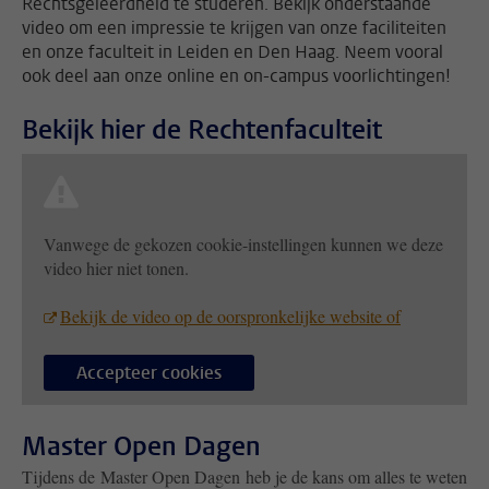
Rechtsgeleerdheid te studeren. Bekijk onderstaande
video om een impressie te krijgen van onze faciliteiten
en onze faculteit in Leiden en Den Haag. Neem vooral
ook deel aan onze online en on-campus voorlichtingen!
Bekijk hier de Rechtenfaculteit
Vanwege de gekozen cookie-instellingen kunnen we deze
video hier niet tonen.
Bekijk de video op de oorspronkelijke website of
Accepteer cookies
Master Open Dagen
Tijdens de Master Open Dagen heb je de kans om alles te weten