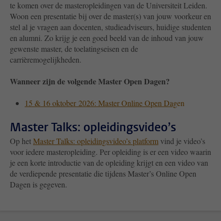
te komen over de masteropleidingen van de Universiteit Leiden.
Woon een presentatie bij over de master(s) van jouw voorkeur en
stel al je vragen aan docenten, studieadviseurs, huidige studenten
en alumni. Zo krijg je een goed beeld van de inhoud van jouw
gewenste master, de toelatingseisen en de
carrièremogelijkheden.
Wanneer zijn de volgende Master Open Dagen?
15 & 16 oktober
2026: Master Online Open Dag
en
Master Talks: opleidingsvideo’s
Op het
Master Talks: opleidingsvideo’s platform
vind je video’s
voor iedere masteropleiding. Per opleiding is er een video waarin
je een korte introductie van de opleiding krijgt en een video van
de verdiepende presentatie die tijdens Master’s Online Open
Dagen is gegeven.