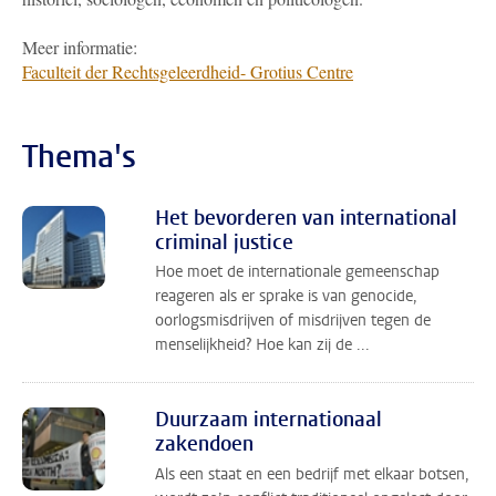
Meer informatie:
Faculteit der Rechtsgeleerdheid- Grotius Centre
Thema's
Het bevorderen van international
criminal justice
Hoe moet de internationale gemeenschap
reageren als er sprake is van genocide,
oorlogsmisdrijven of misdrijven tegen de
menselijkheid? Hoe kan zij de ...
Duurzaam internationaal
zakendoen
Als een staat en een bedrijf met elkaar botsen,