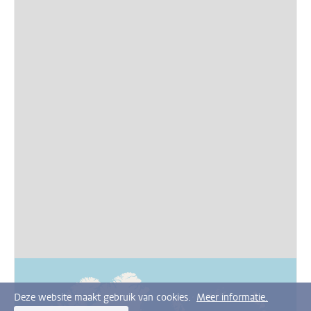
Deze website maakt gebruik van cookies.
Meer informatie.