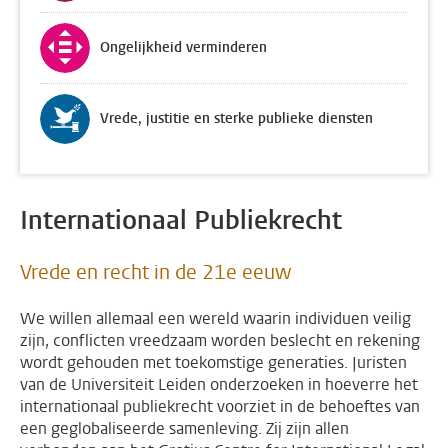
Ongelijkheid verminderen
Vrede, justitie en sterke publieke diensten
Internationaal Publiekrecht
Vrede en recht in de 21e eeuw
We willen allemaal een wereld waarin individuen veilig
zijn, conflicten vreedzaam worden beslecht en rekening
wordt gehouden met toekomstige generaties. Juristen
van de Universiteit Leiden onderzoeken in hoeverre het
internationaal publiekrecht voorziet in de behoeftes van
een geglobaliseerde samenleving. Zij zijn allen