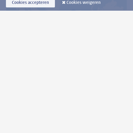
Cookies accepteren
Cookies weigeren