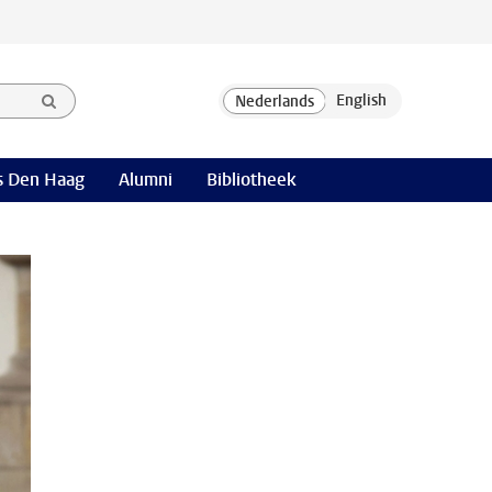
 Den Haag
Alumni
Bibliotheek