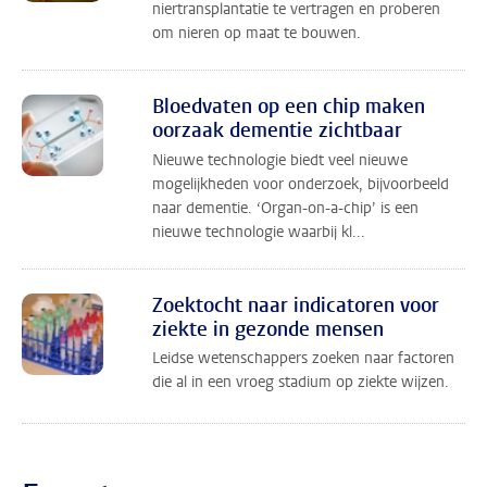
niertransplantatie te vertragen en proberen
om nieren op maat te bouwen.
Bloedvaten op een chip maken
oorzaak dementie zichtbaar
Nieuwe technologie biedt veel nieuwe
mogelijkheden voor onderzoek, bijvoorbeeld
naar dementie. ‘Organ-on-a-chip’ is een
nieuwe technologie waarbij kl...
Zoektocht naar indicatoren voor
ziekte in gezonde mensen
Leidse wetenschappers zoeken naar factoren
die al in een vroeg stadium op ziekte wijzen.