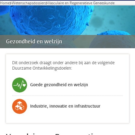
Home
Wetenschapsdossiers
Vasculaire en Regeneratieve Geneeskunde
Gezondheid en welzijn
Dit onderzoek draagt onder andere bij aan de volgende
Duurzame Ontwikkelingsdoelen:
Goede gezondheid en welzijn
Industrie, innovatie en infrastructuur