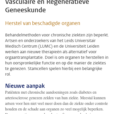
Vasculaire en Regeneratieve
Geneeskunde
Herstel van beschadigde organen
Behandelmethoden voor chronische ziekten zijn beperkt.
Artsen en onderzoekers van het Leids Universitair
Medisch Centrum (LUMC) en de Universiteit Leiden
werken aan nieuwe therapieën als alternatief voor
orgaantransplantatie. Doel is om organen te herstellen in
hun oorspronkelijke functie en op die manier de ziektes
te genezen. Stamcellen spelen hierbij een belangrijke
rol.
Nieuwe aanpak
Patiënten met chronische aandoeningen zoals diabetes en
arteriosclerose genezen zelden van hun ziekte. Meestal kunnen
artsen voor hen niet veel meer doen dan de ziekte onder controle
houden en de schade aan organen zo veel mogelijk beperken.