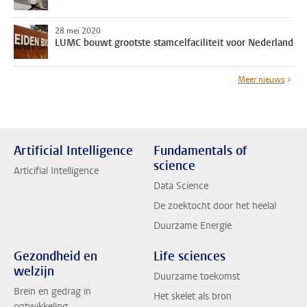
28 mei 2020
LUMC bouwt grootste stamcelfaciliteit voor Nederland
Meer nieuws
Artificial Intelligence
Fundamentals of
science
Articifial Intelligence
Data Science
De zoektocht door het heelal
Duurzame Energie
Gezondheid en
Life sciences
welzijn
Duurzame toekomst
Brein en gedrag in
Het skelet als bron
ontwikkeling