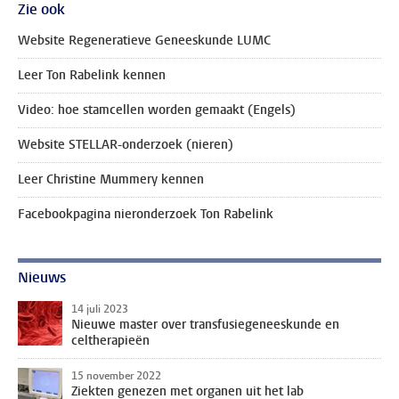
Zie ook
Website Regeneratieve Geneeskunde LUMC
Leer Ton Rabelink kennen
Video: hoe stamcellen worden gemaakt (Engels)
Website STELLAR-onderzoek (nieren)
Leer Christine Mummery kennen
Facebookpagina nieronderzoek Ton Rabelink
Nieuws
14 juli 2023
Nieuwe master over transfusiegeneeskunde en
celtherapieën
15 november 2022
Ziekten genezen met organen uit het lab