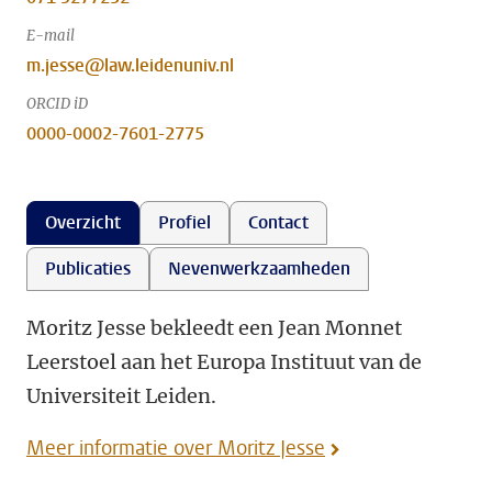
E-mail
m.jesse@law.leidenuniv.nl
ORCID iD
0000-0002-7601-2775
Overzicht
Profiel
Contact
Publicaties
Nevenwerkzaamheden
Moritz Jesse bekleedt een Jean Monnet
Leerstoel aan het Europa Instituut van de
Universiteit Leiden.
Meer informatie over Moritz Jesse