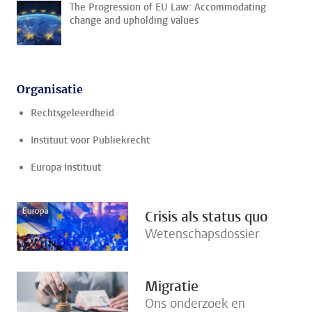
The Progression of EU Law: Accommodating
change and upholding values
Organisatie
Rechtsgeleerdheid
Instituut voor Publiekrecht
Europa Instituut
Crisis als status quo
Wetenschapsdossier
Migratie
Ons onderzoek en