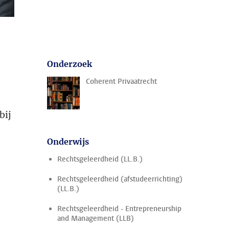
Onderzoek
Coherent Privaatrecht
bij
Onderwijs
Rechtsgeleerdheid (LL.B.)
Rechtsgeleerdheid (afstudeerrichting)
(LL.B.)
Rechtsgeleerdheid - Entrepreneurship
and Management (LLB)