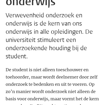
onderwijs
Verwevenheid onderzoek en
onderwijs is de kern van ons
onderwijs in alle opleidingen. De
universiteit stimuleert een
onderzoekende houding bij de
student.
De student is niet alleen toeschouwer en
toehoorder, maar wordt deelnemer door zelf
onderzoek te bedenken en uit te voeren.
Op
zo’n manier wordt onderzoek niet alleen de
basis voor onderwijs, maar vormt het de kern