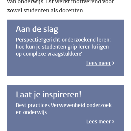
van onderwijs. Dit werkt motiverend voor
zowel studenten als docenten.
Aan de slag
Perspectiefgericht onderzoekend leren:
hoe kun je studenten grip leren krijgen
op complexe vraagstukken?
Lees meer
Laat je inspireren!
Best practices Verwevenheid onderzoek
en onderwijs
Lees meer