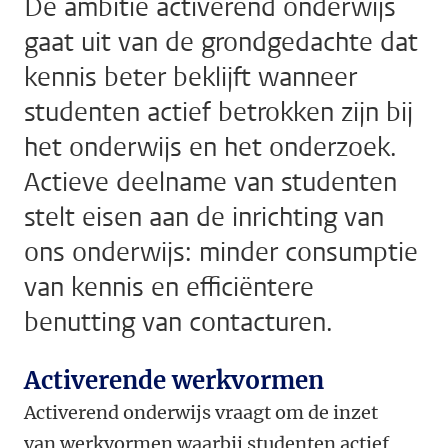
De ambitie activerend onderwijs
gaat uit van de grondgedachte dat
kennis beter beklijft wanneer
studenten actief betrokken zijn bij
het onderwijs en het onderzoek.
Actieve deelname van studenten
stelt eisen aan de inrichting van
ons onderwijs: minder consumptie
van kennis en efficiëntere
benutting van contacturen.
Activerende werkvormen
Activerend onderwijs vraagt om de inzet
van werkvormen waarbij studenten actief