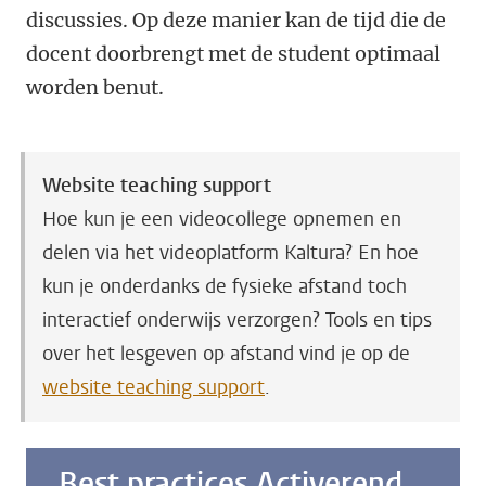
discussies. Op deze manier kan de tijd die de
docent doorbrengt met de student optimaal
worden benut.
Website teaching support
Hoe kun je een videocollege opnemen en
delen via het videoplatform Kaltura? En hoe
kun je onderdanks de fysieke afstand toch
interactief onderwijs verzorgen? Tools en tips
over het lesgeven op afstand vind je op de
website teaching support
.
Best practices Activerend