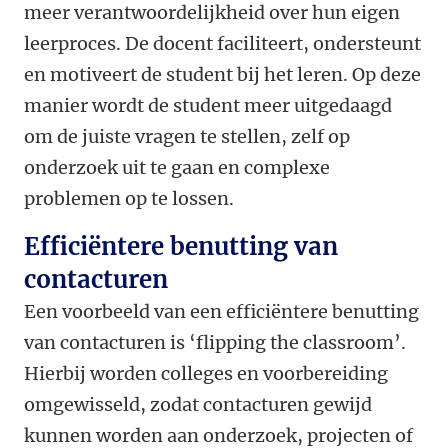
meer verantwoordelijkheid over hun eigen
leerproces. De docent faciliteert, ondersteunt
en motiveert de student bij het leren. Op deze
manier wordt de student meer uitgedaagd
om de juiste vragen te stellen, zelf op
onderzoek uit te gaan en complexe
problemen op te lossen.
Efficiëntere benutting van
contacturen
Een voorbeeld van een efficiëntere benutting
van contacturen is ‘flipping the classroom’.
Hierbij worden colleges en voorbereiding
omgewisseld, zodat contacturen gewijd
kunnen worden aan onderzoek, projecten of