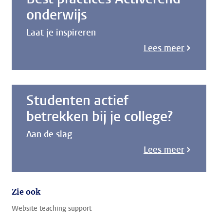
onderwijs
Laat je inspireren
Lees meer
Studenten actief
betrekken bij je college?
Aan de slag
Lees meer
Zie ook
Website teaching support