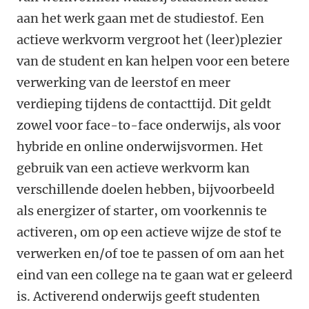
aan het werk gaan met de studiestof. Een
actieve werkvorm vergroot het (leer)plezier
van de student en kan helpen voor een betere
verwerking van de leerstof en meer
verdieping tijdens de contacttijd. Dit geldt
zowel voor face-to-face onderwijs, als voor
hybride en online onderwijsvormen. Het
gebruik van een actieve werkvorm kan
verschillende doelen hebben, bijvoorbeeld
als energizer of starter, om voorkennis te
activeren, om op een actieve wijze de stof te
verwerken en/of toe te passen of om aan het
eind van een college na te gaan wat er geleerd
is. Activerend onderwijs geeft studenten