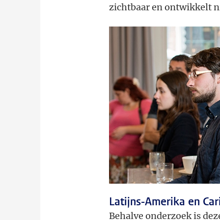
zichtbaar en ontwikkelt
Latijns-Amerika en Car
Behalve onderzoek is dez