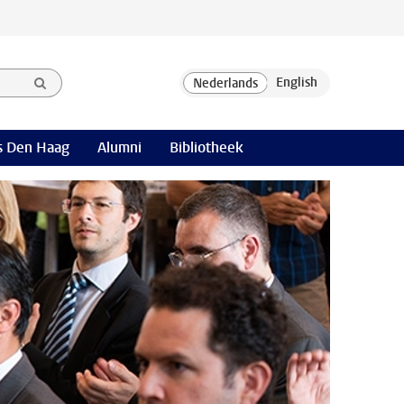
 Den Haag
Alumni
Bibliotheek