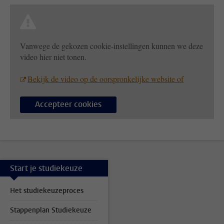
Vanwege de gekozen cookie-instellingen kunnen we deze
video hier niet tonen.
Bekijk de video op de oorspronkelijke website of
Accepteer cookies
Start je studiekeuze
Het studiekeuzeproces
Stappenplan Studiekeuze