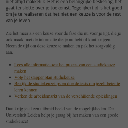
niet altijd makkelijk. Het is een belangrijke beslissing, het
gaat tenslotte over je toekomst. Tegelijkertijd is het goed
om je te realiseren dat het niet een keuze is voor de rest
van je leven.
Zie het meer als een keuze voor de fase die nu voor je ligt, die je
ook maakt met de informatie die je nu hebt of kunt krijgen.
Neem de tijd om deze keuze te maken en pak het zorgvuldig
aan.
Lees alle informatie over het proces van een studiekeuze
maken
Volg het stappenplan studiekeuze
Bekijk de studiekeuzetips en doe de tests om jezelf beter te
leren kennen
Verken de arbeidsmarkt van de verschillende opleidingen
Dan krijg je al een uitbreid beeld van de mogelijkheden. De
Universiteit Leiden helpt je graag bij het maken van een goede
studiekeuze!