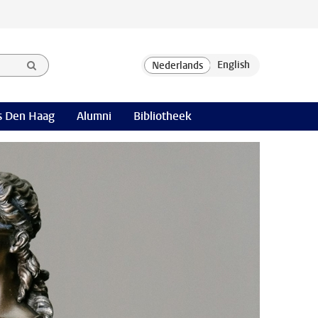
 Den Haag
Alumni
Bibliotheek