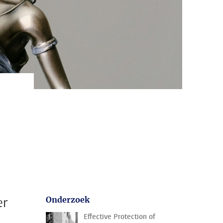
er
Onderzoek
Effective Protection of