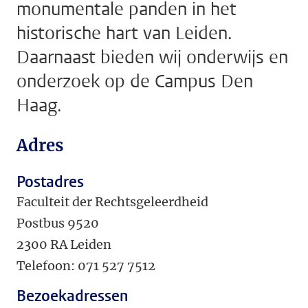
monumentale panden in het
historische hart van Leiden.
Daarnaast bieden wij onderwijs en
onderzoek op de Campus Den
Haag.
Adres
Postadres
Faculteit der Rechtsgeleerdheid
Postbus 9520
2300 RA Leiden
Telefoon: 071 527 7512
Bezoekadressen