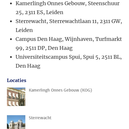
Kamerlingh Onnes Gebouw, Steenschuur
25, 2311 ES, Leiden
Sterrewacht, Sterrewachtlaan 11, 2311 GW,
Leiden
Campus Den Haag, Wijnhaven, Turfmarkt
99, 2511 DP, Den Haag
Universiteitscampus Spui, Spui 5, 2511 BL,
Den Haag
Locaties
Kamerlingh Onnes Gebouw (KOG)
Sterrewacht