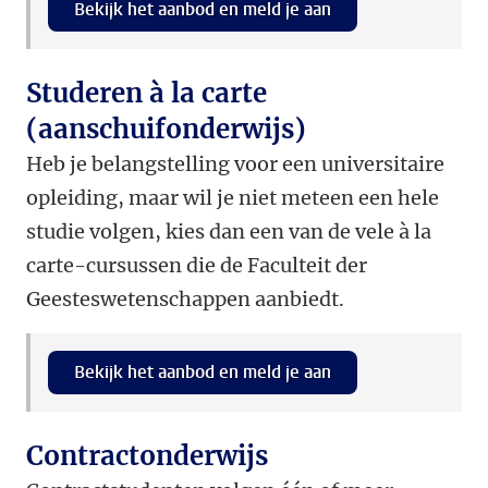
Bekijk het aanbod en meld je aan
Studeren à la carte
(aanschuifonderwijs)
Heb je belangstelling voor een universitaire
opleiding, maar wil je niet meteen een hele
studie volgen, kies dan een van de vele à la
carte-cursussen die de Faculteit der
Geesteswetenschappen aanbiedt.
Bekijk het aanbod en meld je aan
Contractonderwijs