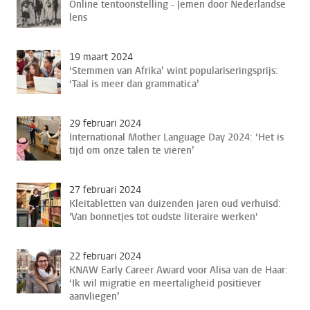
Online tentoonstelling - Jemen door Nederlandse
lens
19 maart 2024
‘Stemmen van Afrika’ wint populariseringsprijs:
‘Taal is meer dan grammatica’
29 februari 2024
International Mother Language Day 2024: ‘Het is
tijd om onze talen te vieren’
27 februari 2024
Kleitabletten van duizenden jaren oud verhuisd:
'Van bonnetjes tot oudste literaire werken'
22 februari 2024
KNAW Early Career Award voor Alisa van de Haar:
‘Ik wil migratie en meertaligheid positiever
aanvliegen’