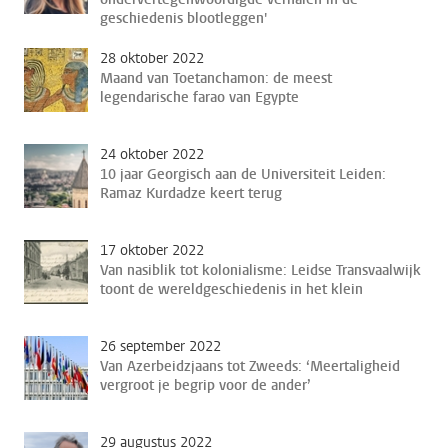
geschiedenis blootleggen'
28 oktober 2022
Maand van Toetanchamon: de meest
legendarische farao van Egypte
24 oktober 2022
10 jaar Georgisch aan de Universiteit Leiden:
Ramaz Kurdadze keert terug
17 oktober 2022
Van nasiblik tot kolonialisme: Leidse Transvaalwijk
toont de wereldgeschiedenis in het klein
26 september 2022
Van Azerbeidzjaans tot Zweeds: ‘Meertaligheid
vergroot je begrip voor de ander’
29 augustus 2022