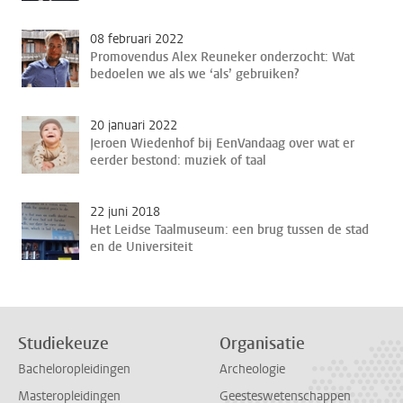
08 februari 2022
Promovendus Alex Reuneker onderzocht: Wat
bedoelen we als we ‘als’ gebruiken?
20 januari 2022
Jeroen Wiedenhof bij EenVandaag over wat er
eerder bestond: muziek of taal
22 juni 2018
Het Leidse Taalmuseum: een brug tussen de stad
en de Universiteit
Studiekeuze
Organisatie
Bacheloropleidingen
Archeologie
Masteropleidingen
Geesteswetenschappen