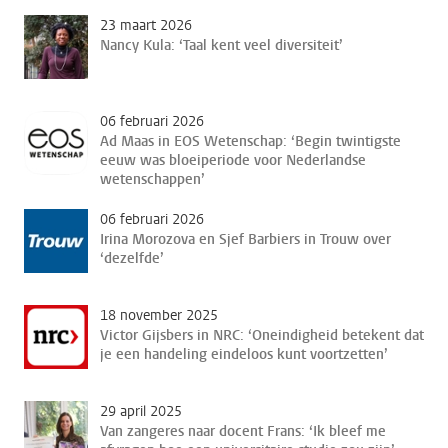
23 maart 2026
Nancy Kula: ‘Taal kent veel diversiteit’
06 februari 2026
Ad Maas in EOS Wetenschap: ‘Begin twintigste
eeuw was bloeiperiode voor Nederlandse
wetenschappen’
06 februari 2026
Irina Morozova en Sjef Barbiers in Trouw over
‘dezelfde’
18 november 2025
Victor Gijsbers in NRC: ‘Oneindigheid betekent dat
je een handeling eindeloos kunt voortzetten’
29 april 2025
Van zangeres naar docent Frans: ‘Ik bleef me