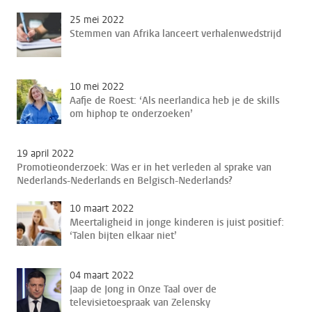
25 mei 2022
Stemmen van Afrika lanceert verhalenwedstrijd
10 mei 2022
Aafje de Roest: ‘Als neerlandica heb je de skills
om hiphop te onderzoeken’
19 april 2022
Promotieonderzoek: Was er in het verleden al sprake van
Nederlands-Nederlands en Belgisch-Nederlands?
10 maart 2022
Meertaligheid in jonge kinderen is juist positief:
‘Talen bijten elkaar niet’
04 maart 2022
Jaap de Jong in Onze Taal over de
televisietoespraak van Zelensky