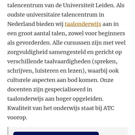
talencentrum van de Universiteit Leiden. Als
oudste universitaire talencentrum in
Nederland bieden wij
taalonderwijs
aan in
een groot aantal talen, zowel voor beginners
als gevorderden. Alle cursussen zijn met veel
zorgvuldigheid samengesteld en gericht op
verschillende taalvaardigheden (spreken,
schrijven, luisteren en lezen), waarbij ook
culturele aspecten aan bod komen. Onze
docenten zijn gespecialiseerd in
taalonderwijs aan hoger opgeleiden.
Kwaliteit van het onderwijs staat bij ATC
voorop.