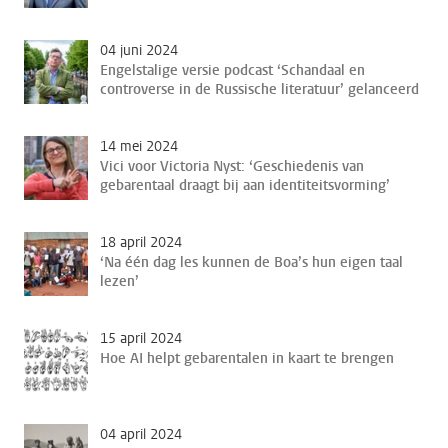
04 juni 2024
Engelstalige versie podcast ‘Schandaal en
controverse in de Russische literatuur’ gelanceerd
14 mei 2024
Vici voor Victoria Nyst: ‘Geschiedenis van
gebarentaal draagt bij aan identiteitsvorming’
18 april 2024
‘Na één dag les kunnen de Boa’s hun eigen taal
lezen’
15 april 2024
Hoe AI helpt gebarentalen in kaart te brengen
04 april 2024