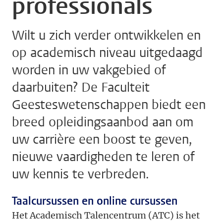
professionals
Wilt u zich verder ontwikkelen en
op academisch niveau uitgedaagd
worden in uw vakgebied of
daarbuiten? De Faculteit
Geesteswetenschappen biedt een
breed opleidingsaanbod aan om
uw carrière een boost te geven,
nieuwe vaardigheden te leren of
uw kennis te verbreden.
Taalcursussen en online cursussen
Het Academisch Talencentrum (ATC) is het