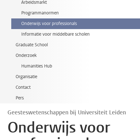
Arbeidsmarkt
Programmanormen
Onderwijs voor professionals
Informatie voor middelbare scholen
Graduate School
Onderzoek
Humanities Hub
Organisatie
Contact
Pers
Geesteswetenschappen bij Universiteit Leiden
Onderwijs voor