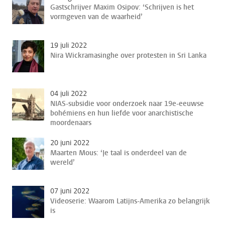
Gastschrijver Maxim Osipov: ‘Schrijven is het
vormgeven van de waarheid’
19 juli 2022
Nira Wickramasinghe over protesten in Sri Lanka
04 juli 2022
NIAS-subsidie voor onderzoek naar 19e-eeuwse
bohémiens en hun liefde voor anarchistische
moordenaars
20 juni 2022
Maarten Mous: ‘Je taal is onderdeel van de
wereld’
07 juni 2022
Videoserie: Waarom Latijns-Amerika zo belangrijk
is