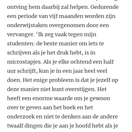
ontving hem daarbij zal helpen. Gedurende
een periode van vijf maanden worden zijn
onderwijstaken overgenomen door een
vervanger. ‘Ik zeg vaak tegen mijn
studenten: de beste manier om iets te
schrijven als je het druk hebt, is in
microstapjes. Als je elke ochtend een half
uur schrijft, kun je in een jaar heel veel
doen. Het enige probleem is dat je jezelf op
deze manier niet kunt overstijgen. Het
heeft een enorme waarde om je gewoon
over te geven aan het boek en het
onderzoek en niet te denken aan de andere
twaalf dingen die je aan je hoofd hebt als je