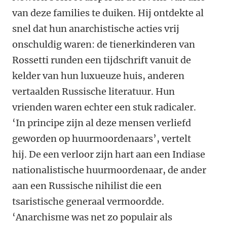
van deze families te duiken. Hij ontdekte al
snel dat hun anarchistische acties vrij
onschuldig waren: de tienerkinderen van
Rossetti runden een tijdschrift vanuit de
kelder van hun luxueuze huis, anderen
vertaalden Russische literatuur. Hun
vrienden waren echter een stuk radicaler.
‘In principe zijn al deze mensen verliefd
geworden op huurmoordenaars’, vertelt
hij. De een verloor zijn hart aan een Indiase
nationalistische huurmoordenaar, de ander
aan een Russische nihilist die een
tsaristische generaal vermoordde.
‘Anarchisme was net zo populair als