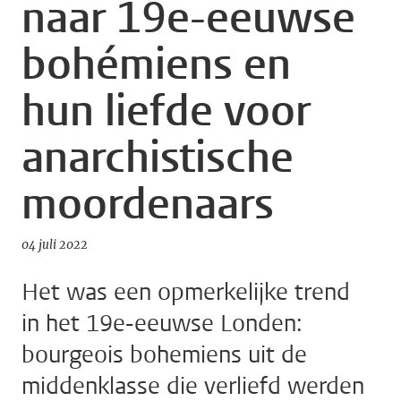
naar 19e-eeuwse
bohémiens en
hun liefde voor
anarchistische
moordenaars
04 juli 2022
Het was een opmerkelijke trend
in het 19e-eeuwse Londen:
bourgeois bohemiens uit de
middenklasse die verliefd werden