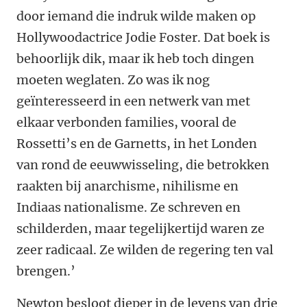
door iemand die indruk wilde maken op
Hollywoodactrice Jodie Foster. Dat boek is
behoorlijk dik, maar ik heb toch dingen
moeten weglaten. Zo was ik nog
geïnteresseerd in een netwerk van met
elkaar verbonden families, vooral de
Rossetti’s en de Garnetts, in het Londen
van rond de eeuwwisseling, die betrokken
raakten bij anarchisme, nihilisme en
Indiaas nationalisme. Ze schreven en
schilderden, maar tegelijkertijd waren ze
zeer radicaal. Ze wilden de regering ten val
brengen.’
Newton besloot dieper in de levens van drie