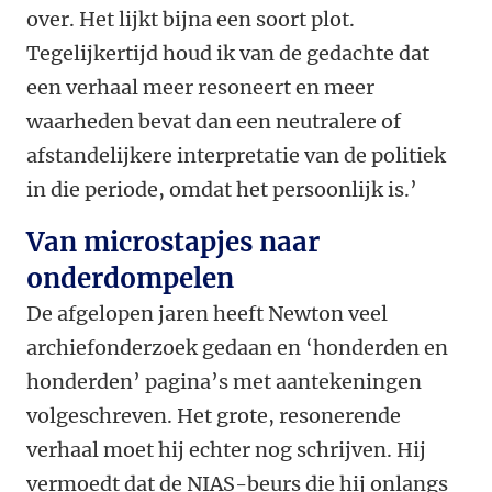
over. Het lijkt bijna een soort plot.
Tegelijkertijd houd ik van de gedachte dat
een verhaal meer resoneert en meer
waarheden bevat dan een neutralere of
afstandelijkere interpretatie van de politiek
in die periode, omdat het persoonlijk is.’
Van microstapjes naar
onderdompelen
De afgelopen jaren heeft Newton veel
archiefonderzoek gedaan en ‘honderden en
honderden’ pagina’s met aantekeningen
volgeschreven. Het grote, resonerende
verhaal moet hij echter nog schrijven. Hij
vermoedt dat de NIAS-beurs die hij onlangs