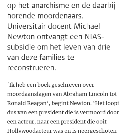
op het anarchisme en de daarbij
horende moordenaars.
Universitair docent Michael
Newton ontvangt een NIAS-
subsidie om het leven van drie
van deze families te
reconstrueren.
‘Ik heb een boek geschreven over
moordaanslagen van Abraham Lincoln tot
Ronald Reagan’, begint Newton. ‘Het loopt
dus van een president die is vermoord door
een acteur, naar een president die ooit
Hollywoodacteur was en is neergeschoten