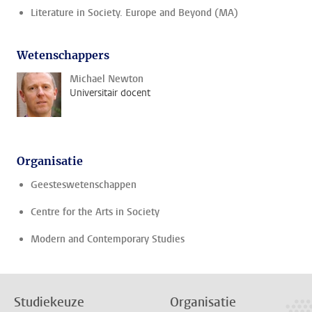
Literature in Society. Europe and Beyond (MA)
Wetenschappers
Michael Newton
Universitair docent
Organisatie
Geesteswetenschappen
Centre for the Arts in Society
Modern and Contemporary Studies
Studiekeuze
Organisatie