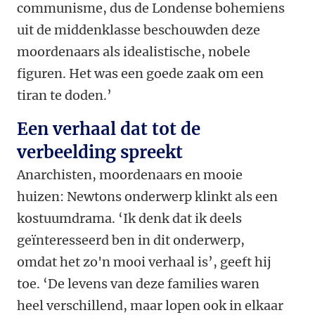
communisme, dus de Londense bohemiens
uit de middenklasse beschouwden deze
moordenaars als idealistische, nobele
figuren. Het was een goede zaak om een
tiran te doden.’
Een verhaal dat tot de
verbeelding spreekt
Anarchisten, moordenaars en mooie
huizen: Newtons onderwerp klinkt als een
kostuumdrama. ‘Ik denk dat ik deels
geïnteresseerd ben in dit onderwerp,
omdat het zo'n mooi verhaal is’, geeft hij
toe. ‘De levens van deze families waren
heel verschillend, maar lopen ook in elkaar