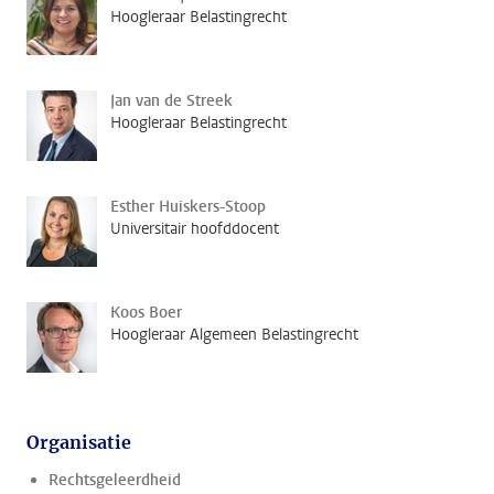
Hoogleraar Belastingrecht
Jan van de Streek
Hoogleraar Belastingrecht
Esther Huiskers-Stoop
Universitair hoofddocent
Koos Boer
Hoogleraar Algemeen Belastingrecht
Organisatie
Rechtsgeleerdheid