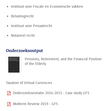
Instituut voor Fiscale en Economische vakken
Belastingrecht
Instituut voor Privaatrecht
Notarieel recht
Onderzoeksoutput
Pensions, Retirement, and the Financial Position
of the Elderly
Taxation of Virtual Currencies
Onderzoeksvisitatie 2016-2021 - Case study GFS
Midterm Review 2019 - GFS