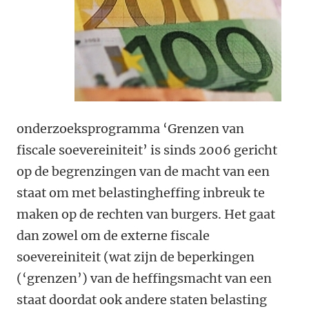
onderzoeksprogramma ‘Grenzen van
fiscale soevereiniteit’ is sinds 2006 gericht
op de begrenzingen van de macht van een
staat om met belastingheffing inbreuk te
maken op de rechten van burgers. Het gaat
dan zowel om de externe fiscale
soevereiniteit (wat zijn de beperkingen
(‘grenzen’) van de heffingsmacht van een
staat doordat ook andere staten belasting