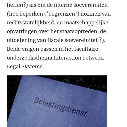
heffen?) als om de interne soevereiniteit
(hoe beperken (‘begrenzen’) normen van
rechtsstatelijkheid, en maatschappelijke
opvattingen over het staatsoptreden, de
uitoefening van fiscale soevereiniteit?).
Beide vragen passen in het facultaire
onderzoeksthema Interaction between
Legal Systems.