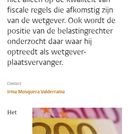
fiscale regels die afkomstig zijn
van de wetgever. Ook wordt de
positie van de belastingrechter
onderzocht daar waar hij
optreedt als wetgever-
plaatsvervanger.
Contact
Irma Mosquera Valderrama
Het