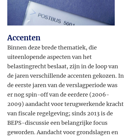
Accenten
Binnen deze brede thematiek, die
uiteenlopende aspecten van het
belastingrecht beslaat, zijn in de loop van
de jaren verschillende accenten gekozen. In
de eerste jaren van de verslagperiode was
er nog spin-off van de eerdere (2006-
2009) aandacht voor terugwerkende kracht
van fiscale regelgeving; sinds 2013 is de
BEPS-discussie een belangrijke focus
geworden. Aandacht voor grondslagen en