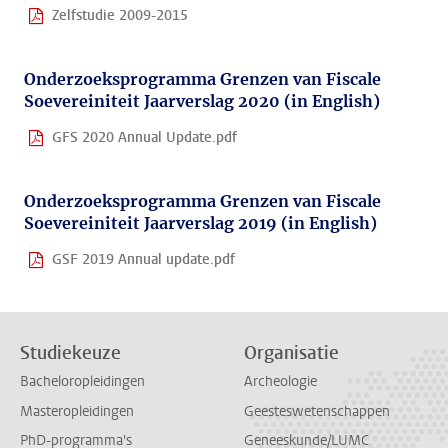
Zelfstudie 2009-2015
Onderzoeksprogramma Grenzen van Fiscale
Soevereiniteit Jaarverslag 2020 (in English)
GFS 2020 Annual Update.pdf
Onderzoeksprogramma Grenzen van Fiscale
Soevereiniteit Jaarverslag 2019 (in English)
GSF 2019 Annual update.pdf
Studiekeuze
Organisatie
Bacheloropleidingen
Archeologie
Masteropleidingen
Geesteswetenschappen
PhD-programma's
Geneeskunde/LUMC