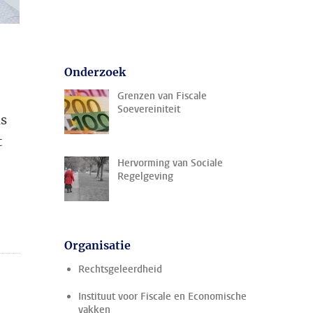
Onderzoek
Grenzen van Fiscale
Soevereiniteit
ls
t
Hervorming van Sociale
Regelgeving
Organisatie
Rechtsgeleerdheid
Instituut voor Fiscale en Economische
vakken