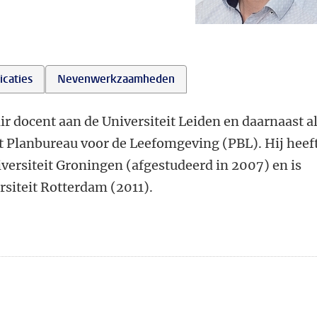
icaties
Nevenwerkzaamheden
ir docent aan de Universiteit Leiden en daarnaast a
t Planbureau voor de Leefomgeving (PBL). Hij heef
versiteit Groningen (afgestudeerd in 2007) en is
siteit Rotterdam (2011).