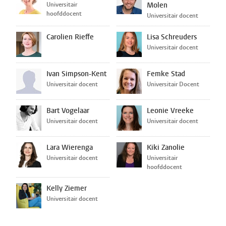
Universitair
Molen
hoofddocent
Universitair docent
Carolien Rieffe
Lisa Schreuders
Universitair docent
Ivan Simpson-Kent
Femke Stad
Universitair docent
Universitair Docent
Bart Vogelaar
Leonie Vreeke
Universitair docent
Universitair docent
Lara Wierenga
Kiki Zanolie
Universitair docent
Universitair
hoofddocent
Kelly Ziemer
Universitair docent