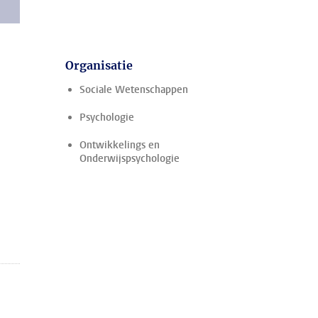
Organisatie
Sociale Wetenschappen
Psychologie
Ontwikkelings en
Onderwijspsychologie