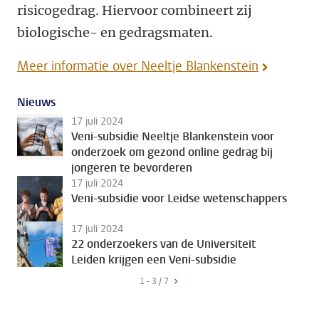
risicogedrag. Hiervoor combineert zij
biologische- en gedragsmaten.
Meer informatie over Neeltje Blankenstein
Nieuws
17 juli 2024
Veni-subsidie Neeltje Blankenstein voor
onderzoek om gezond online gedrag bij
jongeren te bevorderen
17 juli 2024
Veni-subsidie voor Leidse wetenschappers
17 juli 2024
22 onderzoekers van de Universiteit
Leiden krijgen een Veni-subsidie
1 - 3 / 7