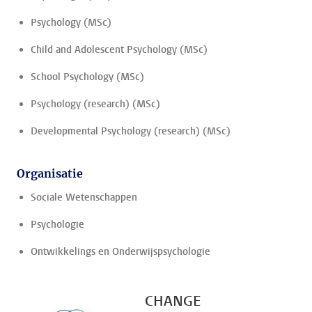
Psychology (MSc)
Child and Adolescent Psychology (MSc)
School Psychology (MSc)
Psychology (research) (MSc)
Developmental Psychology (research) (MSc)
Organisatie
Sociale Wetenschappen
Psychologie
Ontwikkelings en Onderwijspsychologie
CHANGE