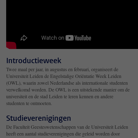
Introductieweek
Twee maal per jaar, in augustus en februari, organiseert de
Universiteit Leiden de Engelstalige Oriëntatie Week Leiden
(OWL), waarin zowel Nederlandse als internationale studenten
verwelkomd worden. De OWL is een uitstekende manier om de
universiteit en de stad Leiden te leren kennen en andere
studenten te ontmoeten.
Studieverenigingen
De Faculteit Geesteswetenschappen van de Universiteit Leiden
heeft een aantal studieverenigingen die geleid worden door