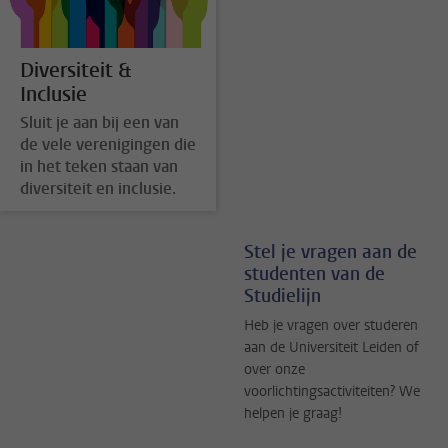
Diversiteit &
Inclusie
Sluit je aan bij een van
de vele verenigingen die
in het teken staan van
diversiteit en inclusie.
Stel je vragen aan de
studenten van de
Studielijn
Heb je vragen over studeren
aan de Universiteit Leiden of
over onze
voorlichtingsactiviteiten? We
helpen je graag!