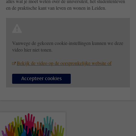
alles wat je moet weten over de universiteit, het studentenleven
en de praktische kant van leven en wonen in Leiden.
Vanwege de gekozen cookie-instellingen kunnen we deze
video hier niet tonen.
Bekijk de video op de oorspronkelijke website of
Accepteer cookies