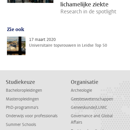
lichamelijke ziekte
Research in de spotlight
Zie ook
17 maart 2020
Universitaire topvrouwen in Leidse Top 50
Studiekeuze
Organisatie
Bacheloropleidingen
Archeologie
Masteropleidingen
Geesteswetenschappen
PhD-programma's
Geneeskunde/LUMC
Onderwijs voor professionals
Governance and Global
Affairs
Summer Schools