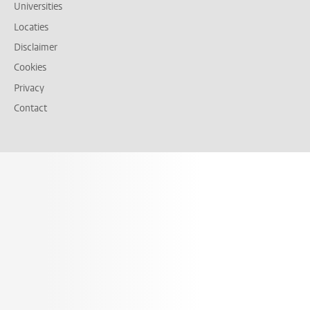
Universities
Locaties
Disclaimer
Cookies
Privacy
Contact