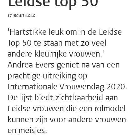
Leidse top 50
17 maart 2020
'Hartstikke leuk om in de Leidse
Top 50 te staan met zo veel
andere kleurrijke vrouwen.'
Andrea Evers geniet na van een
prachtige uitreiking op
Internationale Vrouwendag 2020.
De lijst biedt zichtbaarheid aan
Leidse vrouwen die een rolmodel
kunnen zijn voor andere vrouwen
en meisjes.