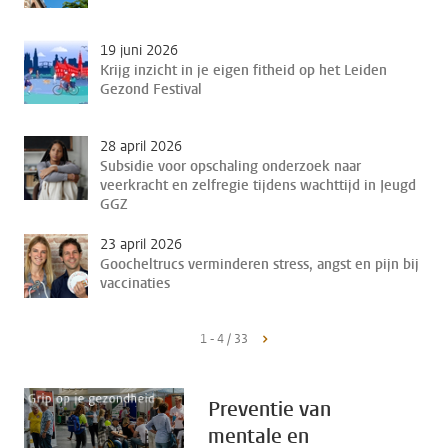
19 juni 2026
Krijg inzicht in je eigen fitheid op het Leiden
Gezond Festival
28 april 2026
Subsidie voor opschaling onderzoek naar
veerkracht en zelfregie tijdens wachttijd in Jeugd
GGZ
23 april 2026
Goocheltrucs verminderen stress, angst en pijn bij
vaccinaties
1 - 4 / 33
Preventie van
mentale en