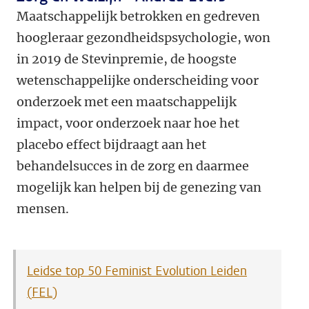
Maatschappelijk betrokken en gedreven
hoogleraar gezondheidspsychologie, won
in 2019 de Stevinpremie, de hoogste
wetenschappelijke onderscheiding voor
onderzoek met een maatschappelijk
impact, voor onderzoek naar hoe het
placebo effect bijdraagt aan het
behandelsucces in de zorg en daarmee
mogelijk kan helpen bij de genezing van
mensen.
Leidse top 50 Feminist Evolution Leiden
(FEL)