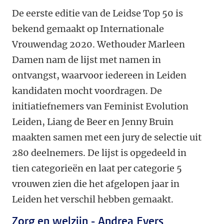
De eerste editie van de Leidse Top 50 is
bekend gemaakt op Internationale
Vrouwendag 2020. Wethouder Marleen
Damen nam de lijst met namen in
ontvangst, waarvoor iedereen in Leiden
kandidaten mocht voordragen. De
initiatiefnemers van Feminist Evolution
Leiden, Liang de Beer en Jenny Bruin
maakten samen met een jury de selectie uit
280 deelnemers. De lijst is opgedeeld in
tien categorieën en laat per categorie 5
vrouwen zien die het afgelopen jaar in
Leiden het verschil hebben gemaakt.
Zorg en welzijn - Andrea Evers