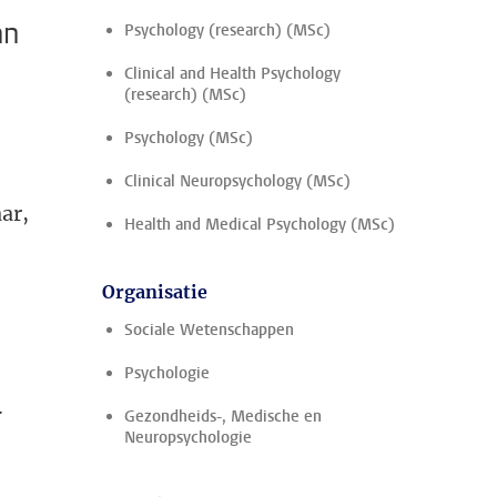
an
Psychology (research) (MSc)
Clinical and Health Psychology
(research) (MSc)
Psychology (MSc)
Clinical Neuropsychology (MSc)
ar,
Health and Medical Psychology (MSc)
Organisatie
Sociale Wetenschappen
Psychologie
.
Gezondheids-, Medische en
Neuropsychologie