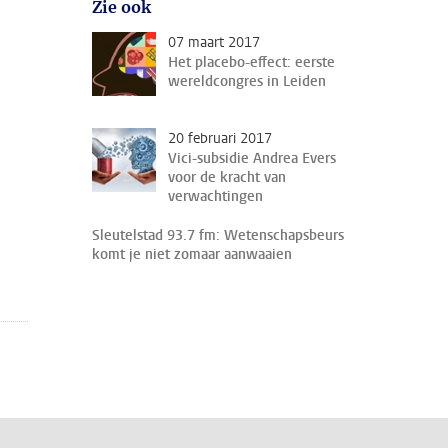
Zie ook
07 maart 2017
Het placebo-effect: eerste
wereldcongres in Leiden
20 februari 2017
Vici-subsidie Andrea Evers
voor de kracht van
verwachtingen
Sleutelstad 93.7 fm: Wetenschapsbeurs
komt je niet zomaar aanwaaien