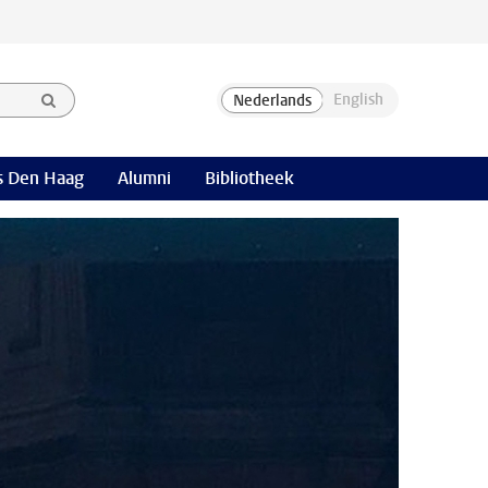
 Den Haag
Alumni
Bibliotheek