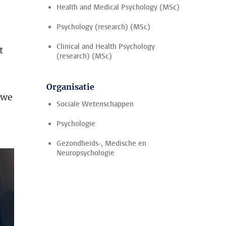
Health and Medical Psychology (MSc)
Psychology (research) (MSc)
Clinical and Health Psychology
t
(research) (MSc)
Organisatie
 we
Sociale Wetenschappen
Psychologie
Gezondheids-, Medische en
Neuropsychologie