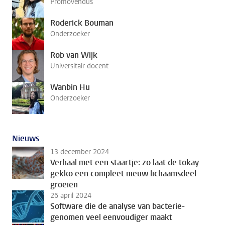
Promovendus
Roderick Bouman
Onderzoeker
Rob van Wijk
Universitair docent
Wanbin Hu
Onderzoeker
Nieuws
13 december 2024
Verhaal met een staartje: zo laat de tokay
gekko een compleet nieuw lichaamsdeel
groeien
26 april 2024
Software die de analyse van bacterie-
genomen veel eenvoudiger maakt