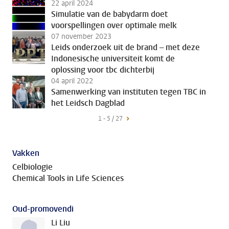
22 april 2024
Simulatie van de babydarm doet
voorspellingen over optimale melk
07 november 2023
Leids onderzoek uit de brand – met deze
Indonesische universiteit komt de
oplossing voor tbc dichterbij
04 april 2022
Samenwerking van instituten tegen TBC in
het Leidsch Dagblad
1 - 5 / 27
Vakken
Celbiologie
Chemical Tools in Life Sciences
Oud-promovendi
Li Liu