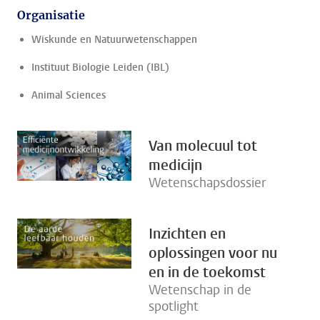
Organisatie
Wiskunde en Natuurwetenschappen
Instituut Biologie Leiden (IBL)
Animal Sciences
Van molecuul tot
medicijn
Wetenschapsdossier
Inzichten en
oplossingen voor nu
en in de toekomst
Wetenschap in de
spotlight