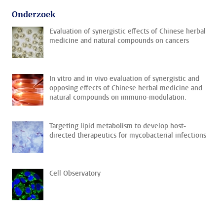
Onderzoek
Evaluation of synergistic effects of Chinese herbal
medicine and natural compounds on cancers
In vitro and in vivo evaluation of synergistic and
opposing effects of Chinese herbal medicine and
natural compounds on immuno-modulation.
Targeting lipid metabolism to develop host-
directed therapeutics for mycobacterial infections
Cell Observatory