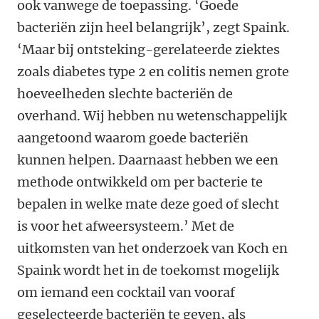
ook vanwege de toepassing. ‘Goede
bacteriën zijn heel belangrijk’, zegt Spaink.
‘Maar bij ontsteking-gerelateerde ziektes
zoals diabetes type 2 en colitis nemen grote
hoeveelheden slechte bacteriën de
overhand. Wij hebben nu wetenschappelijk
aangetoond waarom goede bacteriën
kunnen helpen. Daarnaast hebben we een
methode ontwikkeld om per bacterie te
bepalen in welke mate deze goed of slecht
is voor het afweersysteem.’ Met de
uitkomsten van het onderzoek van Koch en
Spaink wordt het in de toekomst mogelijk
om iemand een cocktail van vooraf
geselecteerde bacteriën te geven, als