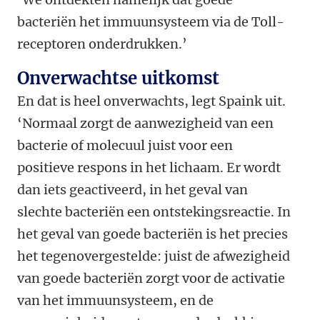
bacteriën het immuunsysteem via de Toll-
receptoren onderdrukken.’
Onverwachtse uitkomst
En dat is heel onverwachts, legt Spaink uit.
‘Normaal zorgt de aanwezigheid van een
bacterie of molecuul juist voor een
positieve respons in het lichaam. Er wordt
dan iets geactiveerd, in het geval van
slechte bacteriën een ontstekingsreactie. In
het geval van goede bacteriën is het precies
het tegenovergestelde: juist de afwezigheid
van goede bacteriën zorgt voor de activatie
van het immuunsysteem, en de