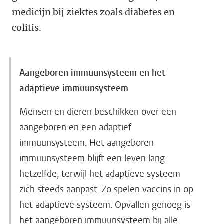
medicijn bij ziektes zoals diabetes en
colitis.
Aangeboren immuunsysteem en het
adaptieve immuunsysteem
Mensen en dieren beschikken over een
aangeboren en een adaptief
immuunsysteem. Het aangeboren
immuunsysteem blijft een leven lang
hetzelfde, terwijl het adaptieve systeem
zich steeds aanpast. Zo spelen vaccins in op
het adaptieve systeem. Opvallen genoeg is
het aangeboren immuunsysteem bij alle