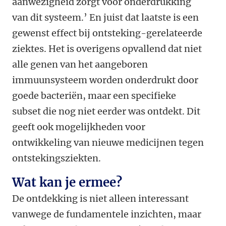
aanwezigheid zorgt voor onderdrukking
van dit systeem.’ En juist dat laatste is een
gewenst effect bij ontsteking-gerelateerde
ziektes. Het is overigens opvallend dat niet
alle genen van het aangeboren
immuunsysteem worden onderdrukt door
goede bacteriën, maar een specifieke
subset die nog niet eerder was ontdekt. Dit
geeft ook mogelijkheden voor
ontwikkeling van nieuwe medicijnen tegen
ontstekingsziekten.
Wat kan je ermee?
De ontdekking is niet alleen interessant
vanwege de fundamentele inzichten, maar