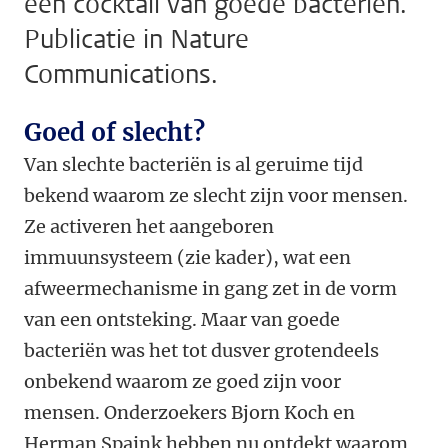
een cocktail van goede bacteriën.
Publicatie in Nature
Communications.
Goed of slecht?
Van slechte bacteriën is al geruime tijd
bekend waarom ze slecht zijn voor mensen.
Ze activeren het aangeboren
immuunsysteem (zie kader), wat een
afweermechanisme in gang zet in de vorm
van een ontsteking. Maar van goede
bacteriën was het tot dusver grotendeels
onbekend waarom ze goed zijn voor
mensen. Onderzoekers Bjorn Koch en
Herman Spaink hebben nu ontdekt waarom