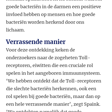
goede bacteriën in de darmen een positieve
invloed hebben op mensen en hoe goede
bacteriën worden herkend door ons
lichaam.
Verrassende manier
Voor deze ontdekking keken de
onderzoekers naar de zogeheten Toll-
receptoren, eiwitten die een cruciale rol
spelen in het aangeboren immuunsysteem.
‘We hebben ontdekt dat de Toll-receptoren
die slechte bacteriën herkennen, ook een
rol spelen bij goede bacteriën, maar dan op
een hele verrassende manier’, zegt Spaink.
‘We ontdekten namelijk dat goede