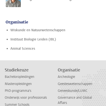
Organisatie
Wiskunde en Natuurwetenschappen
Instituut Biologie Leiden (IBL)
Animal Sciences
Studiekeuze
Organisatie
Bacheloropleidingen
Archeologie
Masteropleidingen
Geesteswetenschappen
PhD-programma's
Geneeskunde/LUMC
Onderwijs voor professionals
Governance and Global
Affairs
Summer Schools