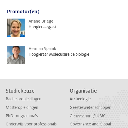
Promotor(en)
Ariane Briegel
Hoogleraar/gast
Herman Spaink
Hoogleraar Moleculaire celbiologie
Studiekeuze
Organisatie
Bacheloropleidingen
Archeologie
Masteropleidingen
Geesteswetenschappen
PhD-programma's
Geneeskunde/LUMC
Onderwijs voor professionals
Governance and Global