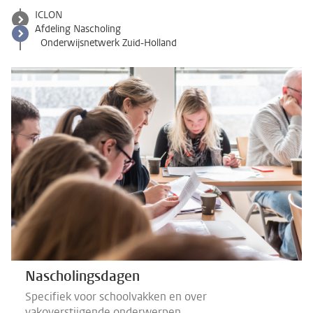
ICLON
Afdeling Nascholing
Onderwijsnetwerk Zuid-Holland
Nascholingsdagen
Specifiek voor schoolvakken en over
vakoverstijgende onderwerpen