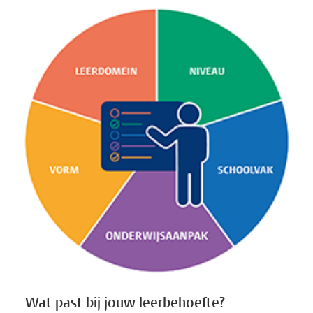
Wat past bij jouw leerbehoefte?