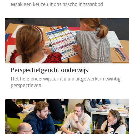
Maak een keuze uit ons nascholingsaanbod
Perspectiefgericht onderwijs
Het hele onderwijscurriculum uitgewerkt in twintig
perspectieven