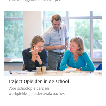
Traject Opleiden in de school
Voor schoolopleiders en
werkplekbegeleiders/vakcoaches