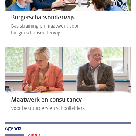
Burgerschapsonderwijs
Basistraining en maatwerk voor
burgerschapsonderwijs
Maatwerk en consultancy
Voor bestuurders en schoolleiders
Agenda
CURSUS