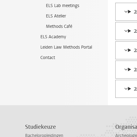
ELS Lab meetings
ELS Atelier
Methods Café
ELS Academy
Leiden Law Methods Portal
Contact
2
Studiekeuze
Organisa
Bacheloropleidingen
Archeologi