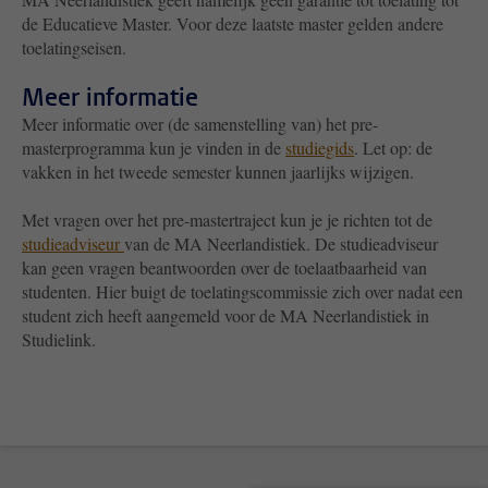
de Educatieve Master. Voor deze laatste master gelden andere
toelatingseisen.
Meer informatie
Meer informatie over (de samenstelling van) het pre-
masterprogramma kun je vinden in de
studiegids
. Let op: de
vakken in het tweede semester kunnen jaarlijks wijzigen.
Met vragen over het pre-mastertraject kun je je richten tot de
studieadviseur
van de MA Neerlandistiek. De studieadviseur
kan geen vragen beantwoorden over de toelaatbaarheid van
studenten. Hier buigt de toelatingscommissie zich over nadat een
student zich heeft aangemeld voor de MA Neerlandistiek in
Studielink.