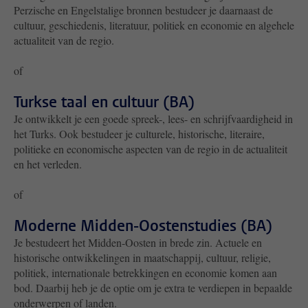
Perzische en Engelstalige bronnen bestudeer je daarnaast de
cultuur, geschiedenis, literatuur, politiek en economie en algehele
actualiteit van de regio.
of
Turkse taal en cultuur (BA)
Je ontwikkelt je een goede spreek-, lees- en schrijfvaardigheid in
het Turks. Ook bestudeer je culturele, historische, literaire,
politieke en economische aspecten van de regio in de actualiteit
en het verleden.
of
Moderne Midden-Oostenstudies (BA)
Je bestudeert het Midden-Oosten in brede zin. Actuele en
historische ontwikkelingen in maatschappij, cultuur, religie,
politiek, internationale betrekkingen en economie komen aan
bod. Daarbij heb je de optie om je extra te verdiepen in bepaalde
onderwerpen of landen.