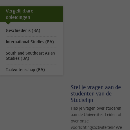
Vergelijkbare
opleidingen
Geschiedenis (BA)
International Studies (BA)
South and Southeast Asian
Studies (BA)
Taalwetenschap (BA)
Stel je vragen aan de
studenten van de
Studielijn
Heb je vragen over studeren
aan de Universiteit Leiden of
over onze
voorlichtingsactiviteiten? We