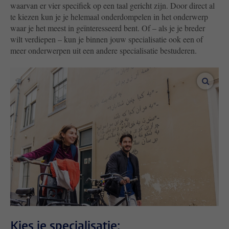
waarvan er vier specifiek op een taal gericht zijn. Door direct al
te kiezen kun je je helemaal onderdompelen in het onderwerp
waar je het meest in geïnteresseerd bent. Of – als je je breder
wilt verdiepen – kun je binnen jouw specialisatie ook een of
meer onderwerpen uit een andere specialisatie bestuderen.
vergro
Kies je specialisatie: