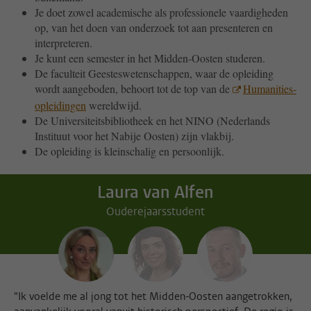
Je doet zowel academische als professionele vaardigheden
op, van het doen van onderzoek tot aan presenteren en
interpreteren.
Je kunt een semester in het Midden-Oosten studeren.
De faculteit Geesteswetenschappen, waar de opleiding
wordt aangeboden, behoort tot de top van de
Humanities-
opleidingen
wereldwijd.
De Universiteitsbibliotheek en het NINO (Nederlands
Instituut voor het Nabije Oosten) zijn vlakbij.
De opleiding is kleinschalig en persoonlijk.
Laura van Alfen
Ouderejaarsstudent
"Ik voelde me al jong tot het Midden-Oosten aangetrokken,