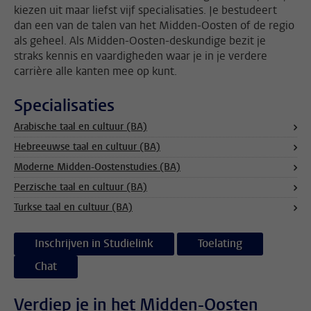
kiezen uit maar liefst vijf specialisaties. Je bestudeert
dan een van de talen van het Midden-Oosten of de regio
als geheel. Als Midden-Oosten-deskundige bezit je
straks kennis en vaardigheden waar je in je verdere
carrière alle kanten mee op kunt.
Specialisaties
Arabische taal en cultuur (BA)
Hebreeuwse taal en cultuur (BA)
Moderne Midden-Oostenstudies (BA)
Perzische taal en cultuur (BA)
Turkse taal en cultuur (BA)
Inschrijven in Studielink
Toelating
Chat
Verdiep je in het Midden-Oosten