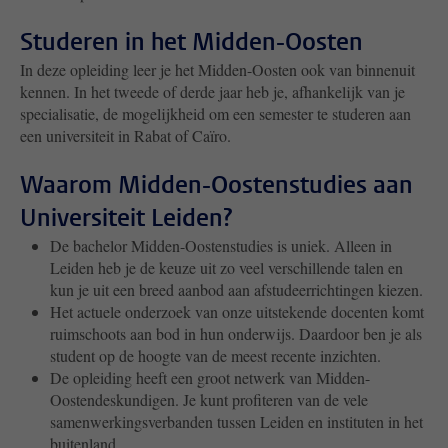
Studeren in het Midden-Oosten
In deze opleiding leer je het Midden-Oosten ook van binnenuit
kennen. In het tweede of derde jaar heb je, afhankelijk van je
specialisatie, de mogelijkheid om een semester te studeren aan
een universiteit in Rabat of Caïro.
Waarom Midden-Oostenstudies aan
Universiteit Leiden?
De bachelor Midden-Oostenstudies is uniek. Alleen in
Leiden heb je de keuze uit zo veel verschillende talen en
kun je uit een breed aanbod aan afstudeerrichtingen kiezen.
Het actuele onderzoek van onze uitstekende docenten komt
ruimschoots aan bod in hun onderwijs. Daardoor ben je als
student op de hoogte van de meest recente inzichten.
De opleiding heeft een groot netwerk van Midden-
Oostendeskundigen. Je kunt profiteren van de vele
samenwerkingsverbanden tussen Leiden en instituten in het
buitenland.