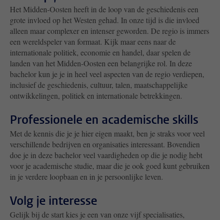
Het Midden-Oosten heeft in de loop van de geschiedenis een
grote invloed op het Westen gehad. In onze tijd is die invloed
alleen maar complexer en intenser geworden. De regio is immers
een wereldspeler van formaat. Kijk maar eens naar de
internationale politiek, economie en handel, daar spelen de
landen van het Midden-Oosten een belangrijke rol. In deze
bachelor kun je je in heel veel aspecten van de regio verdiepen,
inclusief de geschiedenis, cultuur, talen, maatschappelijke
ontwikkelingen, politiek en internationale betrekkingen.
Professionele en academische skills
Met de kennis die je je hier eigen maakt, ben je straks voor veel
verschillende bedrijven en organisaties interessant. Bovendien
doe je in deze bachelor veel vaardigheden op die je nodig hebt
voor je academische studie, maar die je ook goed kunt gebruiken
in je verdere loopbaan en in je persoonlijke leven.
Volg je interesse
Gelijk bij de start kies je een van onze vijf specialisaties,