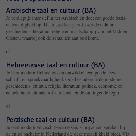
Arabische taal en cultuur (BA)
Je verdiept je intensief in het Arabisch en doet een goede basis-
taalvaardigheid op. Daarnaast leer je ook over de cultuur,
geschiedenis, literatuur, religie en maatschappij van het Midden-
Oosten, waarbij ook de actualiteit aan bod komt.
of
Hebreeuwse taal en cultuur (BA)
Je leert modern Hebreeuws en ontwikkelt een goede lees-,
schrijf-, en spreekvaardigheid. Ook bestudeer je de moderne
geschiedenis, cultuur, religie, literatuur, politiek, economie en
actuele internationale rol van Israël en de omringende regio.
of
Perzische taal en cultuur (BA)
Je leert modern Perzisch (Farsi) lezen, schrijven en spreken bij
de enige bachelor in Nederland die deze mogelijkheid biedt. Via