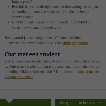
Engels goed?
Beschik je over de discipline en het doorzettingsvermogen
die nodig zijn voor een veeleisende studie, en ben je
nieuwsgierig?
Lijkt het je interessant om een periode in het Midden-
Oosten te wonen en te studeren?
Beantwoord je deze vragen met 'ja'? Dan is Midden-
Oostenstudies jouw studie!
Bekijk het
studieprogramma
.
Chat met een student
Heb je een vraag over het studentenleven in Leiden, studeren aan
de Universiteit Leiden of ben je op zoek naar informatie over de
opleiding Midden-Oostenstudies?
Kom direct in contact met één
van onze studenten
!
Vraag de brochure aan