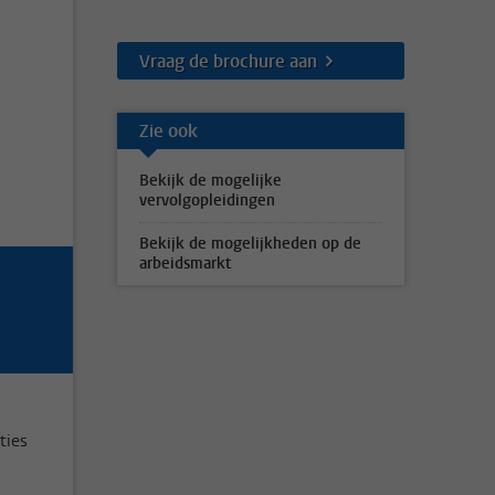
Vraag de brochure aan
Zie ook
Bekijk de mogelijke
vervolgopleidingen
Bekijk de mogelijkheden op de
arbeidsmarkt
ties