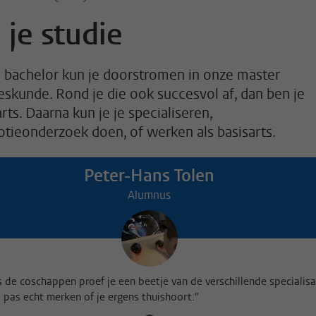
 je studie
 bachelor kun je doorstromen in onze master
skunde. Rond je die ook succesvol af, dan ben je
rts. Daarna kun je je specialiseren,
tieonderzoek doen, of werken als basisarts.
Peter-Hans Tolen
Alumnus
s de coschappen proef je een beetje van de verschillende specialisa
e pas echt merken of je ergens thuishoort."