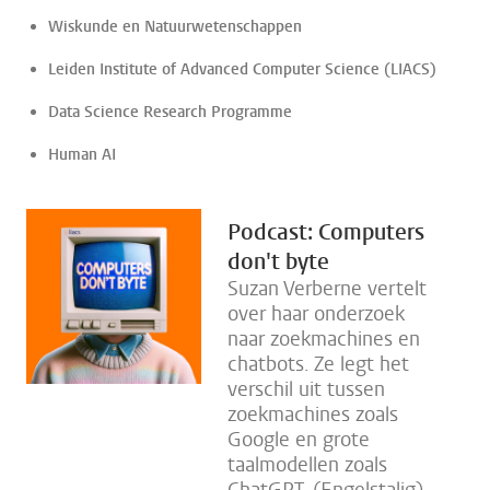
Wiskunde en Natuurwetenschappen
Leiden Institute of Advanced Computer Science (LIACS)
Data Science Research Programme
Human AI
Podcast: Computers
don't byte
Suzan Verberne vertelt
over haar onderzoek
naar zoekmachines en
chatbots. Ze legt het
verschil uit tussen
zoekmachines zoals
Google en grote
taalmodellen zoals