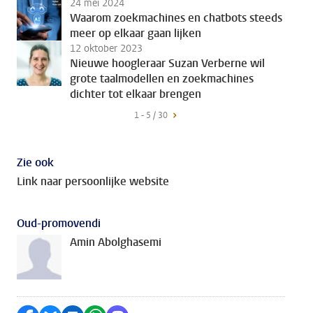
24 mei 2024
Waarom zoekmachines en chatbots steeds
meer op elkaar gaan lijken
12 oktober 2023
Nieuwe hoogleraar Suzan Verberne wil
grote taalmodellen en zoekmachines
dichter tot elkaar brengen
1 - 5 / 30
Zie ook
Link naar persoonlijke website
Oud-promovendi
Amin Abolghasemi