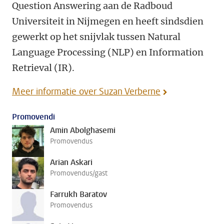
Question Answering aan de Radboud
Universiteit in Nijmegen en heeft sindsdien
gewerkt op het snijvlak tussen Natural
Language Processing (NLP) en Information
Retrieval (IR).
Meer informatie over Suzan Verberne
Promovendi
Amin Abolghasemi
Promovendus
Arian Askari
Promovendus/gast
Farrukh Baratov
Promovendus