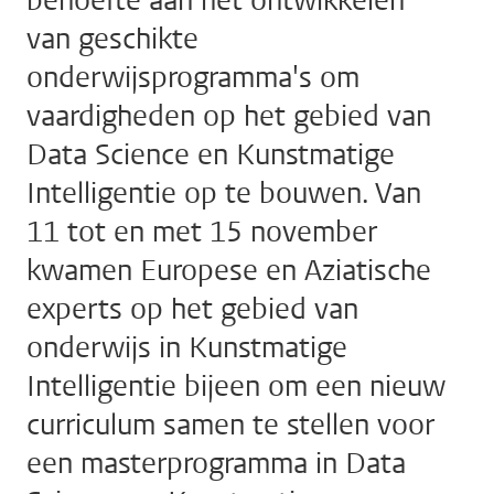
behoefte aan het ontwikkelen
van geschikte
onderwijsprogramma's om
vaardigheden op het gebied van
Data Science en Kunstmatige
Intelligentie op te bouwen. Van
11 tot en met 15 november
kwamen Europese en Aziatische
experts op het gebied van
onderwijs in Kunstmatige
Intelligentie bijeen om een nieuw
curriculum samen te stellen voor
een masterprogramma in Data