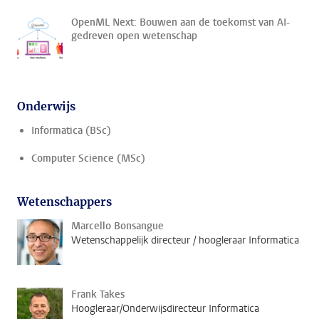
OpenML Next: Bouwen aan de toekomst van AI-
gedreven open wetenschap
Onderwijs
Informatica (BSc)
Computer Science (MSc)
Wetenschappers
Marcello Bonsangue
Wetenschappelijk directeur / hoogleraar Informatica
Frank Takes
Hoogleraar/Onderwijsdirecteur Informatica