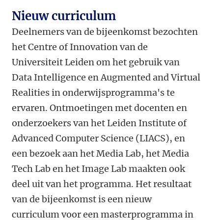
Nieuw curriculum
Deelnemers van de bijeenkomst bezochten
het Centre of Innovation van de
Universiteit Leiden om het gebruik van
Data Intelligence en Augmented and Virtual
Realities in onderwijsprogramma's te
ervaren. Ontmoetingen met docenten en
onderzoekers van het Leiden Institute of
Advanced Computer Science (LIACS), en
een bezoek aan het Media Lab, het Media
Tech Lab en het Image Lab maakten ook
deel uit van het programma. Het resultaat
van de bijeenkomst is een nieuw
curriculum voor een masterprogramma in