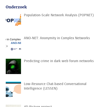
Onderzoek
Population-Scale Network Analysis (POPNET)
ANO-NET: Anonymity in Complex Networks
Predicting crime in dark web forum networks
Low-Resource Chat-based Conversational
Intelligence (LESSEN)
4D Picture project