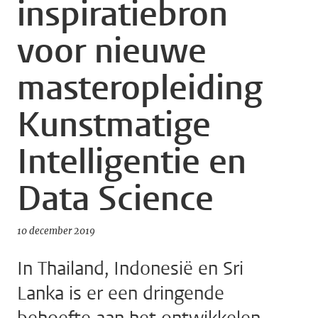
inspiratiebron
voor nieuwe
masteropleiding
Kunstmatige
Intelligentie en
Data Science
10 december 2019
In Thailand, Indonesië en Sri
Lanka is er een dringende