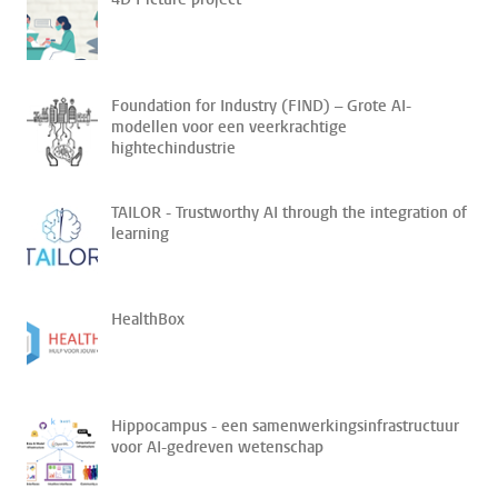
Foundation for Industry (FIND) – Grote AI-
modellen voor een veerkrachtige
hightechindustrie
TAILOR - Trustworthy AI through the integration of
learning
HealthBox
Hippocampus - een samenwerkingsinfrastructuur
voor AI-gedreven wetenschap