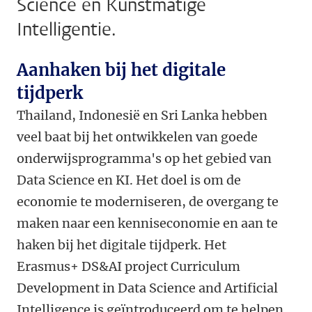
Science en Kunstmatige
Intelligentie.
Aanhaken bij het digitale
tijdperk
Thailand, Indonesië en Sri Lanka hebben
veel baat bij het ontwikkelen van goede
onderwijsprogramma's op het gebied van
Data Science en KI. Het doel is om de
economie te moderniseren, de overgang te
maken naar een kenniseconomie en aan te
haken bij het digitale tijdperk. Het
Erasmus+ DS&AI project
Curriculum
Development in Data Science and Artificial
Intelligence is geïntroduceerd om te helpen