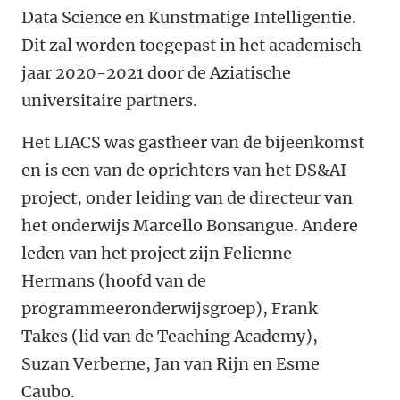
Data Science en Kunstmatige Intelligentie.
Dit zal worden toegepast in het academisch
jaar 2020-2021 door de Aziatische
universitaire partners.
Het LIACS was gastheer van de bijeenkomst
en is een van de oprichters van het DS&AI
project, onder leiding van de directeur van
het onderwijs Marcello Bonsangue. Andere
leden van het project zijn Felienne
Hermans (hoofd van de
programmeeronderwijsgroep), Frank
Takes (lid van de Teaching Academy),
Suzan Verberne, Jan van Rijn en Esme
Caubo.