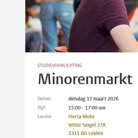
STUDIEVOORLICHTING
Minorenmarkt
dinsdag 17 maart 2026
Datum
15:00 - 17:00 uur
Tijd
Herta Mohr
Locatie
Witte Singel 27A
2311 BG Leiden