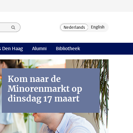
 Den Haag
Alumni
Bibliotheek
Kom naar de
Minorenmarkt op
dinsdag 17 maart