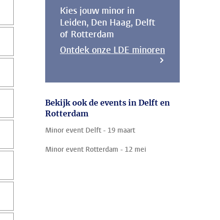
Kies jouw minor in
Leiden, Den Haag, Delft
of Rotterdam
Ontdek onze LDE minoren
Bekijk ook de events in Delft en
Rotterdam
Minor event Delft - 19 maart
Minor event Rotterdam - 12 mei