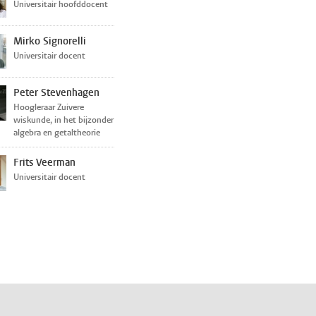
Universitair hoofddocent
Mirko Signorelli
Universitair docent
Peter Stevenhagen
Hoogleraar Zuivere
wiskunde, in het bijzonder
algebra en getaltheorie
Frits Veerman
Universitair docent