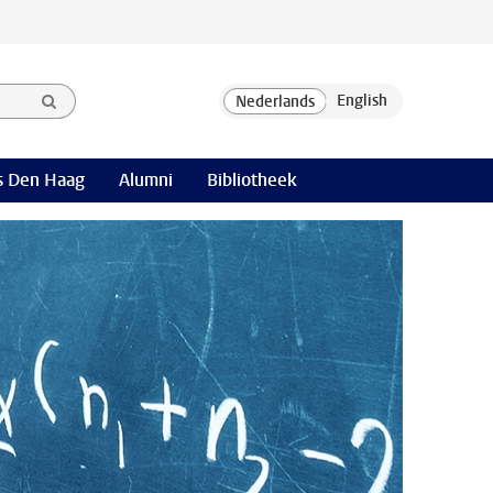
 Den Haag
Alumni
Bibliotheek