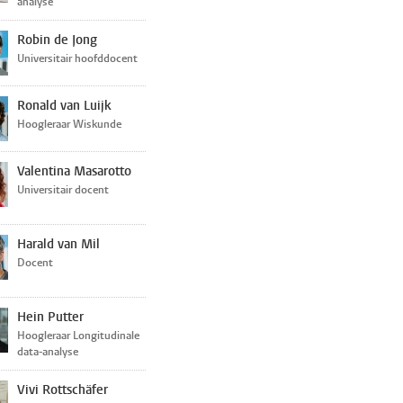
analyse
Robin de Jong
Universitair hoofddocent
Ronald van Luijk
Hoogleraar Wiskunde
Valentina Masarotto
Universitair docent
Harald van Mil
Docent
Hein Putter
Hoogleraar Longitudinale
data-analyse
Vivi Rottschäfer