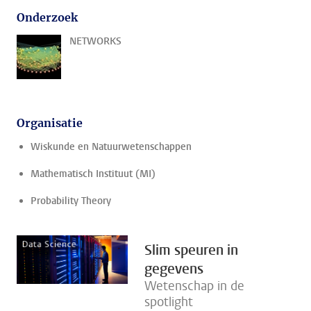
Onderzoek
NETWORKS
Organisatie
Wiskunde en Natuurwetenschappen
Mathematisch Instituut (MI)
Probability Theory
Slim speuren in
gegevens
Wetenschap in de
spotlight