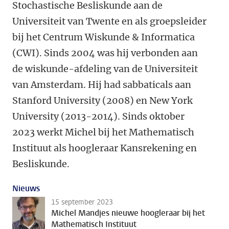
Stochastische Besliskunde aan de
Universiteit van Twente en als groepsleider
bij het Centrum Wiskunde & Informatica
(CWI). Sinds 2004 was hij verbonden aan
de wiskunde-afdeling van de Universiteit
van Amsterdam. Hij had sabbaticals aan
Stanford University (2008) en New York
University (2013-2014). Sinds oktober
2023 werkt Michel bij het Mathematisch
Instituut als hoogleraar Kansrekening en
Besliskunde.
Nieuws
15 september 2023
Michel Mandjes nieuwe hoogleraar bij het
Mathematisch Instituut