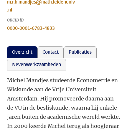
m.r.h.mandjes@math.leidenuniv
.nl
ORCID iD
0000-0001-6783-4833
Overzicht
Contact
Publicaties
Nevenwerkzaamheden
Michel Mandjes studeerde Econometrie en
Wiskunde aan de Vrije Universiteit
Amsterdam. Hij promoveerde daarna aan
de VU in de besliskunde, waarna hij enkele
jaren buiten de academische wereld werkte.
In 2000 keerde Michel terug als hoogleraar