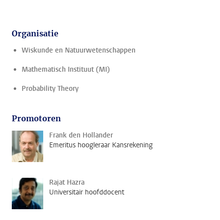
Organisatie
Wiskunde en Natuurwetenschappen
Mathematisch Instituut (MI)
Probability Theory
Promotoren
Frank den Hollander
Emeritus hoogleraar Kansrekening
Rajat Hazra
Universitair hoofddocent