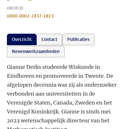
ORCID iD
0000-0002-2437-1813
Overzicht
Contact
Publicaties
Nevenwerkzaamheden
Gianne Derks studeerde Wiskunde in
Eindhoven en promoveerde in Twente. De
afgelopen decennia was zij als onderzoeker
verbonden aan universiteiten in de
Verenigde Staten, Canada, Zweden en het
Verenigd Koninkrijk. Gianne is sinds mei
2023 wetenschappelijk directeur van het