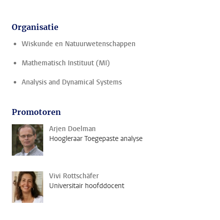
Organisatie
Wiskunde en Natuurwetenschappen
Mathematisch Instituut (MI)
Analysis and Dynamical Systems
Promotoren
Arjen Doelman
Hoogleraar Toegepaste analyse
Vivi Rottschäfer
Universitair hoofddocent