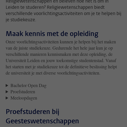
Religiewetenschappen en beleven hoe het is om in
Leiden te studeren? Religiewetenschappen biedt
verschillende voorlichtingsactiviteiten om je te helpen bij
je studiekeuze.
Maak kennis met de opleiding
Onze voorlichtingsactiviteiten kunnen je helpen bij het maken
van de juiste studiekeuze. Gedurende het hele jaar kun je op
verschillende manieren kennismaken met deze opleiding, de
Universiteit Leiden en jouw toekomstige studentenstad. Vanaf
het starten met je studiekeuze tot de definitieve beslissing helpt
de universiteit je met diverse voorlichtingsactiviteiten.
Bachelor Open Dag
Proefstuderen
Meeloopdagen
Proefstuderen bij
Geesteswetenschappen