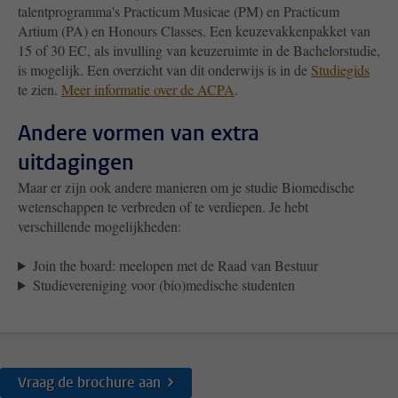
talentprogramma's Practicum Musicae (PM) en Practicum
Artium (PA) en Honours Classes. Een keuzevakkenpakket van
15 of 30 EC, als invulling van keuzeruimte in de Bachelorstudie,
is mogelijk. Een overzicht van dit onderwijs is in de
Studiegids
te zien.
Meer informatie over de ACPA
.
Andere vormen van extra
uitdagingen
Maar er zijn ook andere manieren om je studie Biomedische
wetenschappen te verbreden of te verdiepen. Je hebt
verschillende mogelijkheden:
Join the board: meelopen met de Raad van Bestuur
Studievereniging voor (bio)medische studenten
Vraag de brochure aan