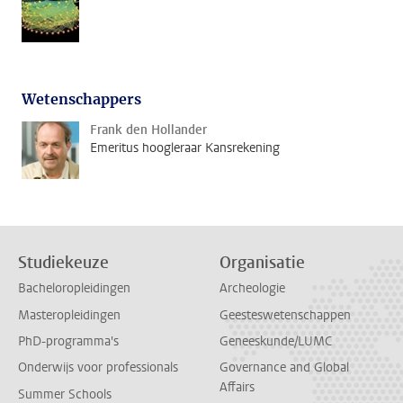
Wetenschappers
Frank den Hollander
Emeritus hoogleraar Kansrekening
Studiekeuze
Organisatie
Bacheloropleidingen
Archeologie
Masteropleidingen
Geesteswetenschappen
PhD-programma's
Geneeskunde/LUMC
Onderwijs voor professionals
Governance and Global
Affairs
Summer Schools