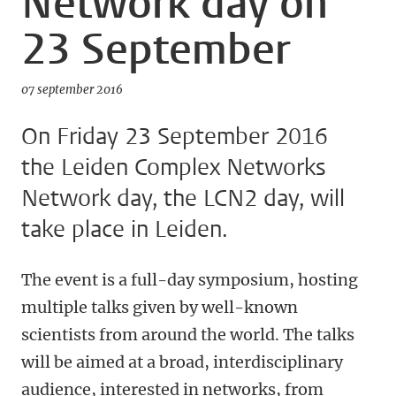
Network day on
23 September
07 september 2016
On Friday 23 September 2016
the Leiden Complex Networks
Network day, the LCN2 day, will
take place in Leiden.
The event is a full-day symposium, hosting
multiple talks given by well-known
scientists from around the world. The talks
will be aimed at a broad, interdisciplinary
audience, interested in networks, from