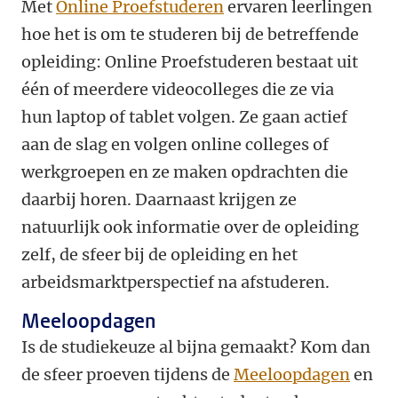
Met
Online Proefstuderen
ervaren leerlingen
hoe het is om te studeren bij de betreffende
opleiding: Online Proefstuderen bestaat uit
één of meerdere videocolleges die ze via
hun laptop of tablet volgen. Ze gaan actief
aan de slag en volgen online colleges of
werkgroepen en ze maken opdrachten die
daarbij horen. Daarnaast krijgen ze
natuurlijk ook informatie over de opleiding
zelf, de sfeer bij de opleiding en het
arbeidsmarktperspectief na afstuderen.
Meeloopdagen
Is de studiekeuze al bijna gemaakt? Kom dan
de sfeer proeven tijdens de
Meeloopdagen
en