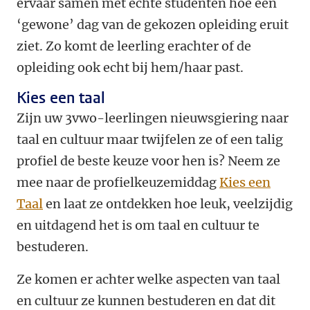
ervaar samen met echte studenten hoe een
‘gewone’ dag van de gekozen opleiding eruit
ziet. Zo komt de leerling erachter of de
opleiding ook echt bij hem/haar past.
Kies een taal
Zijn uw 3vwo-leerlingen nieuwsgiering naar
taal en cultuur maar twijfelen ze of een talig
profiel de beste keuze voor hen is? Neem ze
mee naar de profielkeuzemiddag
Kies een
Taal
en laat ze ontdekken hoe leuk, veelzijdig
en uitdagend het is om taal en cultuur te
bestuderen.
Ze komen er achter welke aspecten van taal
en cultuur ze kunnen bestuderen en dat dit