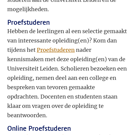
mogelijkheden.
Proefstuderen
Hebben de leerlingen al een selectie gemaakt
van interessante opleiding(en)? Kom dan
tijdens het
Proefstuderen
nader
kennismaken met deze opleiding(en) van de
Universiteit Leiden. Scholieren bezoeken een
opleiding, nemen deel aan een college en
bespreken van tevoren gemaakte
opdrachten. Docenten en studenten staan
klaar om vragen over de opleiding te
beantwoorden.
Online Proefstuderen