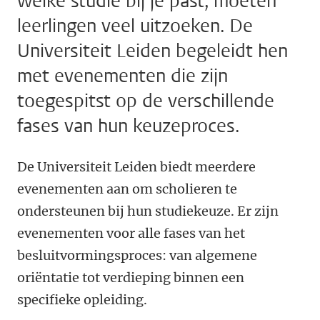
welke studie bij je past, moeten
leerlingen veel uitzoeken. De
Universiteit Leiden begeleidt hen
met evenementen die zijn
toegespitst op de verschillende
fases van hun keuzeproces.
De Universiteit Leiden biedt meerdere
evenementen aan om scholieren te
ondersteunen bij hun studiekeuze. Er zijn
evenementen voor alle fases van het
besluitvormingsproces: van algemene
oriëntatie tot verdieping binnen een
specifieke opleiding.