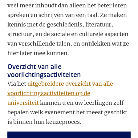
veel meer inhoudt dan alleen het beter leren
spreken en schrijven van een taal. Ze maken
kennis met de geschiedenis, literatuur,
structuur, en de sociale en culturele aspecten
van verschillende talen, en ontdekken wat ze
hier later mee kunnen.
Overzicht van alle
voorlichtingsactiviteiten
Via het
uitgebreidere overzicht van alle
voorlichtingsactiviteiten op de
universiteit
kunnen u en uw leerlingen zelf
bepalen welk evenement het meest geschikt
is binnen hun keuzeproces.