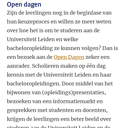
Open dagen
Zijn de leerlingen nog in de beginfase van
hun keuzeproces en willen ze meer weten
over hoe het is om te studeren aan de
Universiteit Leiden en welke
bacheloropleiding ze kunnen volgen? Dan is
een bezoek aan de
Open Dagen
zeker een
aanrader. Scholieren maken op één dag
kennis met de Universiteit Leiden en haar
bacheloropleidingen. Door middel van het
bijwonen van (opleidings)presentaties,
bezoeken van een informatiemarkt en
gesprekken met studenten en docenten,
krijgen de leerlingen een beter beeld over
studeren aan de Universiteit Leiden en de