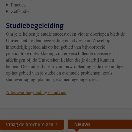
Practica
Zelfstudie
Studiebegeleiding
Om je te helpen je studie succesvol en vlot te doorlopen biedt de
Universiteit Leiden begeleiding en advies aan. Zowel op
inhoudelijk gebied als op het gebied van bijvoorbeeld
persoonlijke ontwikkeling zijn er verschillende mensen en
afdelingen bij de Universiteit Leiden die je daarbij kunnen
helpen. De studieadviseur van jouw opleiding is de deskundige
op het gebied van je studie en eventuele problemen, zoals
studievertraging, planning, examenregelingen, etc.
Alles over begeleiding en advies
Nieuws
Vraag de brochure aan