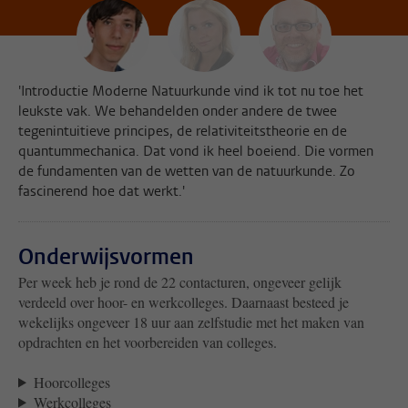
'Introductie Moderne Natuurkunde vind ik tot nu toe het
leukste vak. We behandelden onder andere de twee
tegenintuitieve principes, de relativiteitstheorie en de
quantummechanica. Dat vond ik heel boeiend. Die vormen
de fundamenten van de wetten van de natuurkunde. Zo
fascinerend hoe dat werkt.'
Onderwijsvormen
Per week heb je rond de 22 contacturen, ongeveer gelijk
verdeeld over hoor- en werkcolleges. Daarnaast besteed je
wekelijks ongeveer 18 uur aan zelfstudie met het maken van
opdrachten en het voorbereiden van colleges.
Hoorcolleges
Werkcolleges