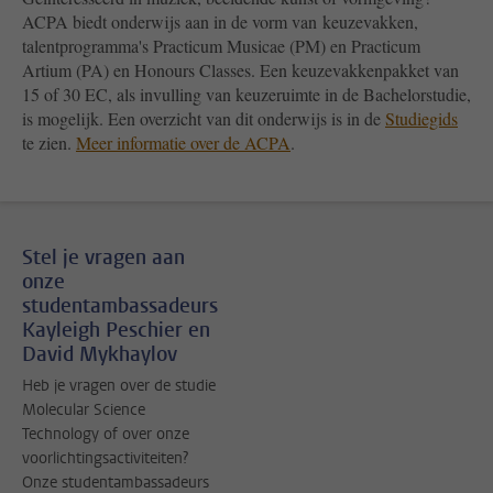
ACPA biedt onderwijs aan in de vorm van keuzevakken,
talentprogramma's Practicum Musicae (PM) en Practicum
Artium (PA) en Honours Classes. Een keuzevakkenpakket van
15 of 30 EC, als invulling van keuzeruimte in de Bachelorstudie,
is mogelijk. Een overzicht van dit onderwijs is in de
Studiegids
te zien.
Meer informatie over de ACPA
.
Stel je vragen aan
onze
studentambassadeurs
Kayleigh Peschier en
David Mykhaylov
Heb je vragen over de studie
Molecular Science
Technology of over onze
voorlichtingsactiviteiten?
Onze studentambassadeurs