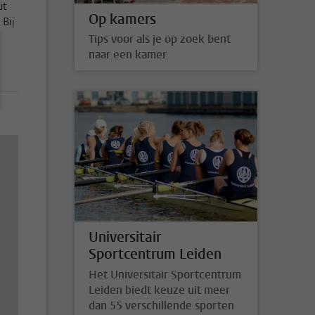
ut
Op kamers
 Bij
Tips voor als je op zoek bent
naar een kamer
Universitair
Sportcentrum Leiden
Het Universitair Sportcentrum
Leiden biedt keuze uit meer
dan 55 verschillende sporten