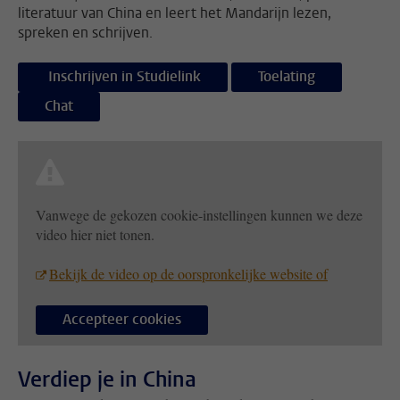
literatuur van China en leert het Mandarijn lezen,
spreken en schrijven.
Inschrijven in Studielink
Toelating
Chat
Vanwege de gekozen cookie-instellingen kunnen we deze
video hier niet tonen.
Bekijk de video op de oorspronkelijke website of
Accepteer cookies
Verdiep je in China