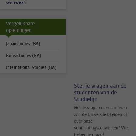
SEPTEMBER
Vergelijkbare
opleidingen
Japanstudies (BA)
Koreastudies (BA)
International Studies (BA)
Stel je vragen aan de
studenten van de
Studielijn
Heb je vragen over studeren
aan de Universiteit Leiden of
over onze
voorlichtingsactiviteiten? We
helpen je graag!