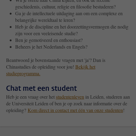
geschiedenis, cultuur, religie en filosofie bestuderen?
Ga je de intellectuele uitdaging aan om een complexe en
belangrijke wereldtaal te leren?
Heb je de discipline en het doorzettingsvermogen die nodig
zijn voor een veeleisende studie?
Ben je gemotiveerd en enthousiast?
Beheers je het Nederlands en Engels?
Beantwoord je bovenstaande vragen met 'ja'? Dan is
Chinastudies de opleiding voor jou!
Bekijk het
studieprogramma.
Chat met een student
Heb je een vraag over het
studentenleven
in Leiden, studeren aan
de Universiteit Leiden of ben je op zoek naar informatie over de
opleiding?
Kom direct in contact met één van onze studenten
!