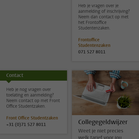
Heb je vragen over je
aanmelding of inschrijving?
Neem dan contact op met
het Frontoffice
Studentenzaken.
Frontoffice
Studentenzaken
071 527 8011
Contact
Heb je nog vragen over
toelating en aanmelding?
Neem contact op met Front
Office Studentzaken.
Front Office Studentzaken
Collegegeldwijzer
+31 (0)71 527 8011
Weet je niet precies
welk tarief voor jou